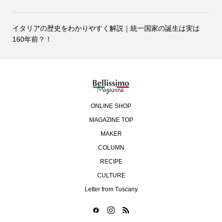
イタリアの歴史をわかりやすく解説｜統一国家の誕生は実は
160年前？！
ONLINE SHOP
MAGAZINE TOP
MAKER
COLUMN
RECIPE
CULTURE
Letter from Tuscany