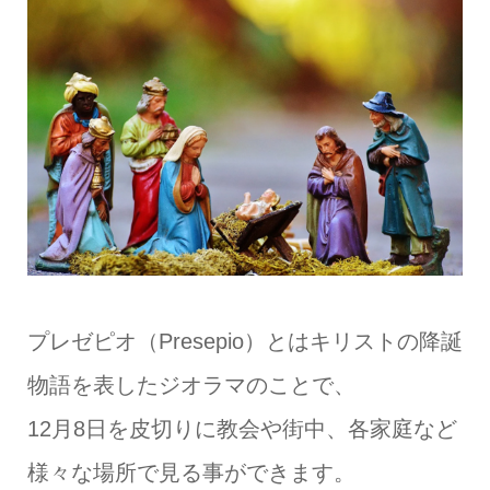
プレゼピオ（Presepio）とはキリストの降誕
物語を表したジオラマのことで、
12月8日を皮切りに教会や街中、各家庭など
様々な場所で見る事ができます。