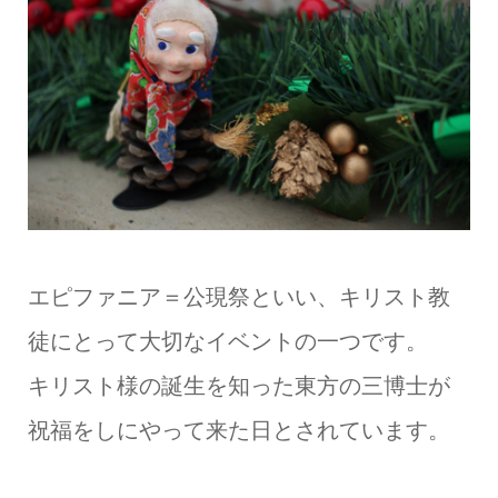
エピファニア＝公現祭といい、キリスト教
徒にとって大切なイベントの一つです。
キリスト様の誕生を知った東方の三博士が
祝福をしにやって来た日とされています。