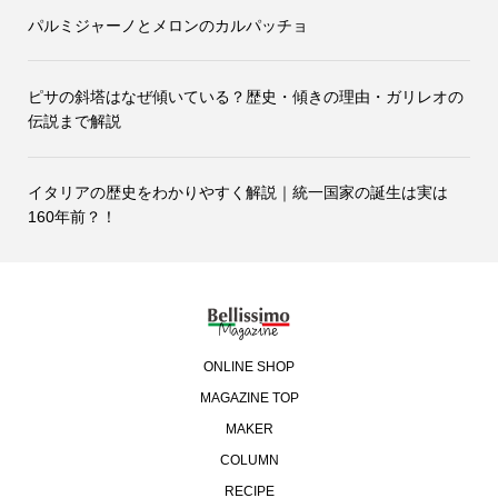
パルミジャーノとメロンのカルパッチョ
ピサの斜塔はなぜ傾いている？歴史・傾きの理由・ガリレオの
伝説まで解説
イタリアの歴史をわかりやすく解説｜統一国家の誕生は実は
160年前？！
ONLINE SHOP
MAGAZINE TOP
MAKER
COLUMN
RECIPE