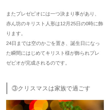
またプレゼピオには一つ決まり事があり、
赤ん坊のキリスト人形は12月25日の0時に飾
ります。
24日までは空のかごを置き、誕生日になっ
た瞬間にはじめてキリスト様が飾られプレ
ゼピオが完成されるのです。
③クリスマスは家族で過ごす