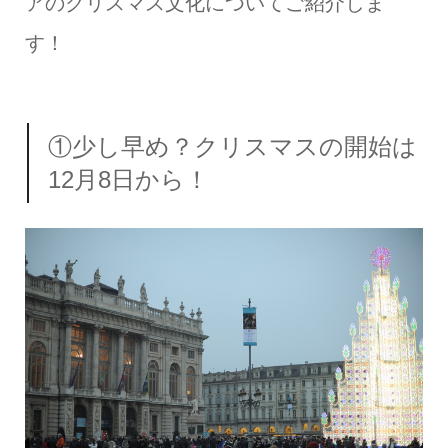
アのクリスマス文化についてご紹介しま
す！
①少し早め？クリスマスの開始は
12月8日から！