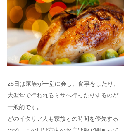
25日は家族が一堂に会し、食事をしたり、
大聖堂で行われるミサへ行ったりするのが
一般的です。
どのイタリア人も家族との時間を優先する
ので、この日は市内のお店は殆ど閉まって