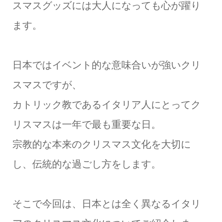
スマスグッズには大人になっても心が躍り
ます。
日本ではイベント的な意味合いが強いクリ
スマスですが、
カトリック教であるイタリア人にとってク
リスマスは一年で最も重要な日。
宗教的な本来のクリスマス文化を大切に
し、伝統的な過ごし方をします。
そこで今回は、日本とは全く異なるイタリ