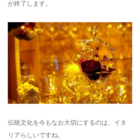
が終了します。
伝統文化を今もなお大切にするのは、イタ
リアらしいですね。