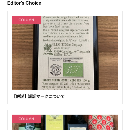
Editor’s Choice
COLUMN
【解説】認証マークについて
COLUMN