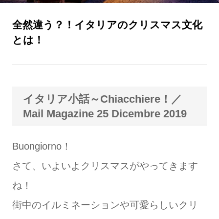
全然違う？！イタリアのクリスマス文化
とは！
イタリア小話～Chiacchiere！／
Mail Magazine 25 Dicembre 2019
Buongiorno！
さて、いよいよクリスマスがやってきます
ね！
街中のイルミネーションや可愛らしいクリ