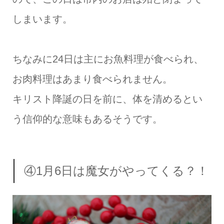
しまいます。
ちなみに24日は主にお魚料理が食べられ、
お肉料理はあまり食べられません。
キリスト降誕の日を前に、体を清めるとい
う信仰的な意味もあるそうです。
④1月6日は魔女がやってくる？！