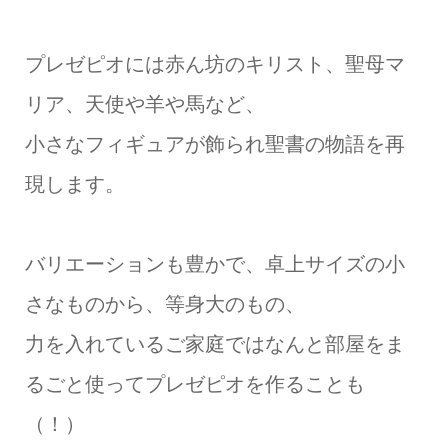
プレゼピオには赤ん坊のキリスト、聖母マ
リア、天使や羊や馬など、
小さなフィギュアが飾られ聖書の物語を再
現します。
バリエーションも豊かで、卓上サイズの小
さなものから、等身大のもの、
力を入れているご家庭ではなんと部屋をま
るごと使ってプレゼピオを作ることも
（！）