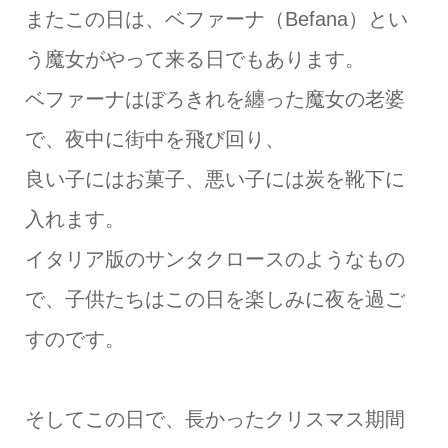
またこの日は、ベファーナ（Befana）とい
う魔女がやって来る日でもあります。
ベファーナはぼろきれを纏った魔女の老婆
で、夜中に街中を飛び回り、
良い子にはお菓子、悪い子には炭を靴下に
入れます。
イタリア版のサンタクロースのようなもの
で、子供たちはこの日を楽しみに夜を過ご
すのです。
そしてこの日で、長かったクリスマス期間