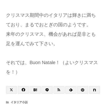
クリスマス期間中のイタリアは輝きに満ち
ており、まるでおとぎの国のようです。
来年のクリスマス、機会があれば是非とも
足を運んでみて下さい。
それでは、Buon Natale！（よいクリスマス
を！）
イタリア小話