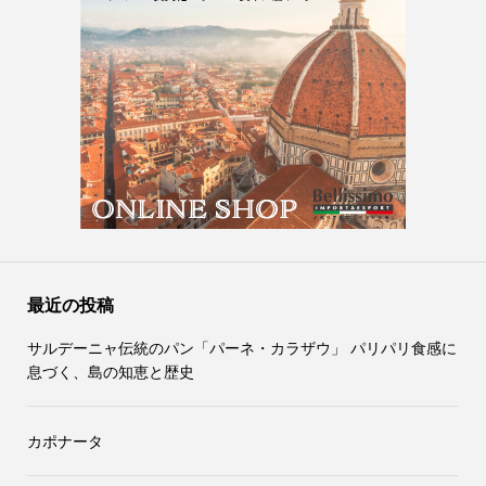
最近の投稿
サルデーニャ伝統のパン「パーネ・カラザウ」 パリパリ食感に
息づく、島の知恵と歴史
カポナータ