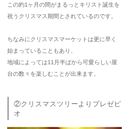
この約1ヶ月の間がまるっとキリスト誕生を
祝うクリスマス期間とされているのです。
ちなみにクリスマスマーケットは更に早く
始まっていることもあり、
地域によっては11月半ばから可愛らしい屋
台の数々を楽しむことが出来ます。
②クリスマスツリーよりプレゼピ
オ