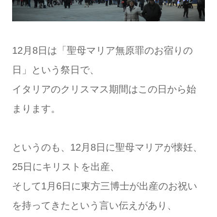
12月8日は「聖母マリア無原罪のお宿りの
日」という祭日で、
イタリアのクリスマス期間はこの日から始
まります。
というのも、12月8日に聖母マリアが懐妊、
25日にキリストを出産、
そして1月6日に東方三博士が出産のお祝い
を持ってきたという言い伝えがあり、