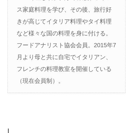
ス家庭料理を学び、その後、旅行好
きが高じてイタリア料理やタイ料理
など様々な国の料理を身に付ける。
フードアナリスト協会会員。2015年7
月より母と共に自宅でイタリアン、
フレンチの料理教室を開催している
（現在会員制）。