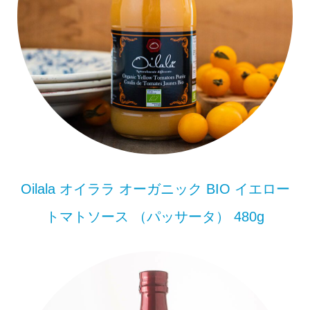
Oilala オイララ オーガニック BIO イエロー
トマトソース （パッサータ） 480g