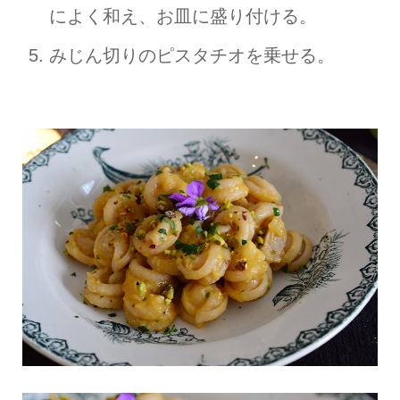
によく和え、お皿に盛り付ける。
みじん切りのピスタチオを乗せる。