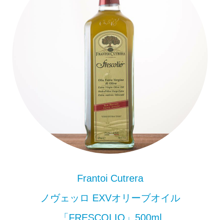
Frantoi Cutrera
ノヴェッロ EXVオリーブオイル
「FRESCOLIO」500ml