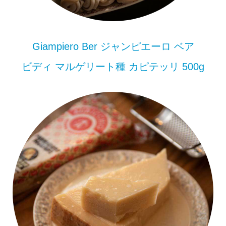
Giampiero Ber ジャンピエーロ ベア
ビディ マルゲリート種 カピテッリ 500g