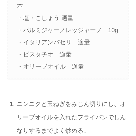
本
・塩・こしょう 適量
・パルミジャーノレッジャーノ 10g
・イタリアンパセリ 適量
・ピスタチオ 適量
・オリーブオイル 適量
ニンニクと玉ねぎをみじん切りにし、オ
リーブオイルを入れたフライパンでしん
なりするまでよく炒める。