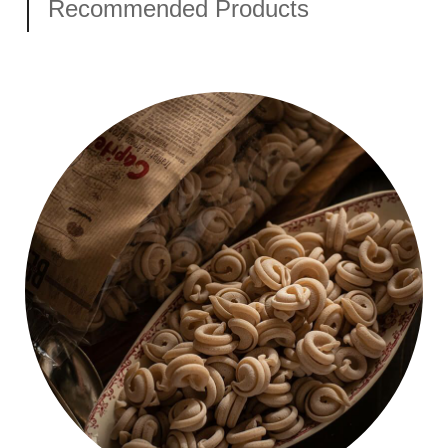
Recommended Products