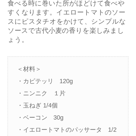
食べる時に巻いた所がほどけて食べや
すくなります。イエロートマトのソー
スにピスタチオをかけて、シンプルな
ソースで古代小麦の香りを楽しみまし
ょう。
＜材料＞
・カピテッリ 120g
・ニンニク １片
・玉ねぎ 1/4個
・ベーコン 30g
・イエロートマトのパッサータ 1/2