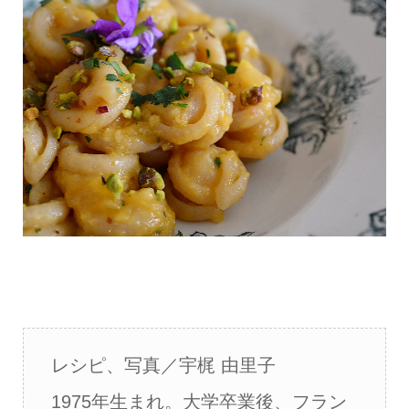
レシピ、写真／宇梶 由里子
1975年生まれ。大学卒業後、フラン