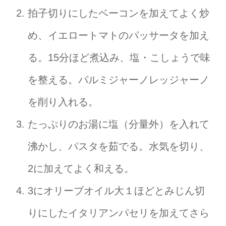
拍子切りにしたベーコンを加えてよく炒
め、イエロートマトのパッサータを加え
る。15分ほど煮込み、塩・こしょうで味
を整える。パルミジャーノレッジャーノ
を削り入れる。
たっぷりのお湯に塩（分量外）を入れて
沸かし、パスタを茹でる。水気を切り、
2に加えてよく和える。
3にオリーブオイル大１ほどとみじん切
りにしたイタリアンパセリを加えてさら