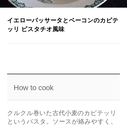
イエローパッサータとベーコンのカピテ
ッリ ピスタチオ風味
How to cook
クルクル巻いた古代小麦のカピテッリ
というパスタ。ソースが絡みやすく、