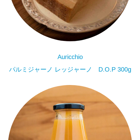
Auricchio
パルミジャーノ レッジャーノ D.O.P 300g