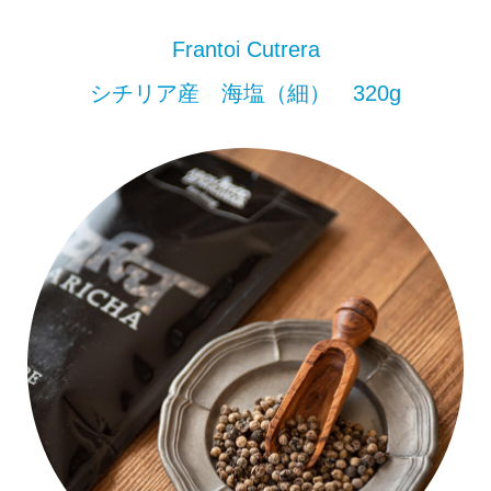
Frantoi Cutrera
シチリア産 海塩（細） 320g