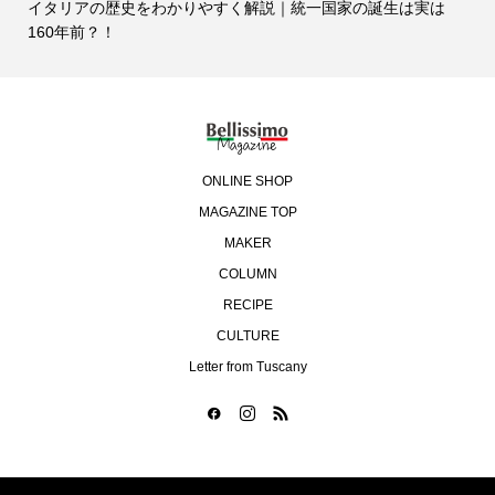
イタリアの歴史をわかりやすく解説｜統一国家の誕生は実は
160年前？！
ONLINE SHOP
MAGAZINE TOP
MAKER
COLUMN
RECIPE
CULTURE
Letter from Tuscany