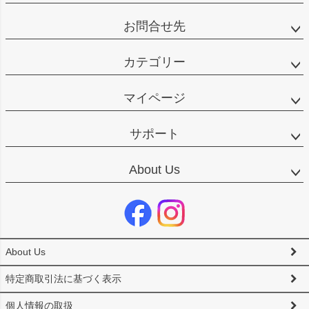
お問合せ先
カテゴリー
マイページ
サポート
About Us
About Us
特定商取引法に基づく表示
個人情報の取扱