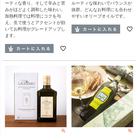
ーティな香り、そして辛みと苦
ルーティな味わいでバランスが
みがほどよく調和した味わい。
抜群。どんなお料理にも合わせ
加熱料理では料理にコクを与
やすいオリーブオイルです。
え、生で使うとアクセントが効
いてお料理がグレードアップし
ます。