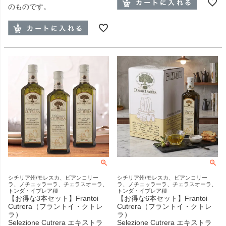
のものです。
シチリア州/モレスカ、ビアンコリー
シチリア州/モレスカ、ビアンコリー
ラ、ノチェッラーラ、チェラスオーラ、
ラ、ノチェッラーラ、チェラスオーラ、
トンダ・イブレア種
トンダ・イブレア種
【お得な3本セット】Frantoi
【お得な6本セット】Frantoi
Cutrera（フラントイ・クトレ
Cutrera（フラントイ・クトレ
ラ）
ラ）
Selezione Cutrera エキストラ
Selezione Cutrera エキストラ