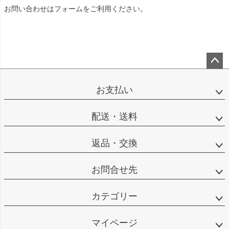
お問い合わせは
フォーム
をご利用ください。
ペー
ジト
お支払い
ップ
へ
配送・送料
返品・交換
お問合せ先
カテゴリー
マイページ