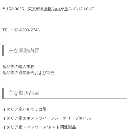
〒152-0035 東京都目黒区自由が丘2-16-12 LC1F
TEL：03-6303-2746
主な業務内容
食品等の輸入業務
食品等の通信販売および卸売
主な取扱品目
イタリア産バルサミコ酢
イタリア産エキストラバージン・オリーブオイル
イタリア産トマトソース/トマト関連製品