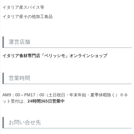
イタリア産スパイス等
イタリア産その他加工食品
運営店舗
イタリア食材専門店「ベリッシモ」オンラインショップ
営業時間
AM9：00～PM17：00（土日祝日・年末年始・夏季休暇除く）※ネ
ット受付は、
24時間365日営業中
お問い合せ先