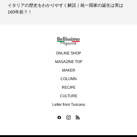
イタリアの歴史をわかりやすく解説｜統一国家の誕生は実は
160年前？！
ONLINE SHOP
MAGAZINE TOP
MAKER
COLUMN
RECIPE
CULTURE
Letter from Tuscany