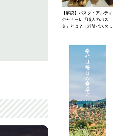
【解説】パスタ・アルティ
ジャナーレ「職人のパス
タ」とは？（老舗パスタ...