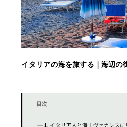
イタリアの海を旅する｜海辺の
目次
1. イタリア人と海｜ヴァカンス