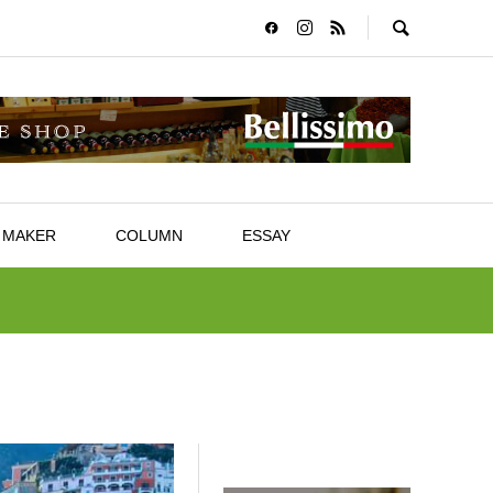
MAKER
COLUMN
ESSAY