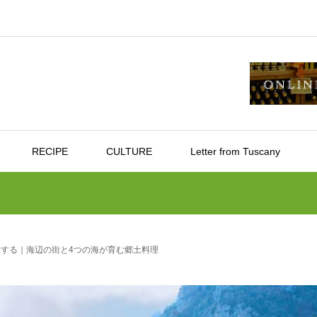
RECIPE
CULTURE
Letter from Tuscany
する｜海辺の街と4つの海が育む郷土料理