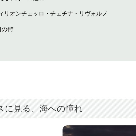
ティリオンチェッロ・チェチナ・リヴォルノ
辺の街
スに見る、海への憧れ