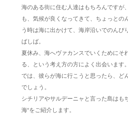
海のある街に住む人達はもちろんですが
も、気候が良くなってきて、ちょっとの
う時は海に出かけて、海岸沿いでのんび
ばしば。
夏休み、海へヴァカンスでいくためにそ
る、という考え方の方によく出会います
では、彼らが海に行こうと思ったら、ど
でしょう。
シチリアやサルデーニャと言った島はも
海“をご紹介します。