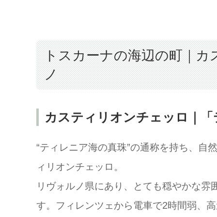
トスカーナの海辺の町｜カ
ノ
カスティリオンチェッロ｜「
“ティレニア海の真珠”の通称を持ち、自
ィリオンチェッロ。
リヴォルノ県にあり、とても穏やかな雰
す。フィレンツェから電車で2時間弱、