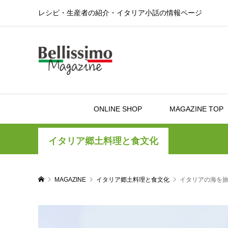
レシピ・生産者の紹介・イタリア小話の情報ページ
ONLINE SHOP
MAGAZINE TOP
イタリア郷土料理と食文化
MAGAZINE
イタリア郷土料理と食文化
イタリアの海を旅