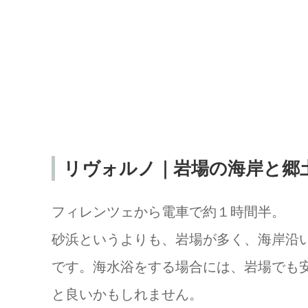
リヴォルノ｜岩場の海岸と郷
フィレンツェから電車で約１時間半。
砂浜というよりも、岩場が多く、海岸沿
です。海水浴をする場合には、岩場でも
と良いかもしれません。