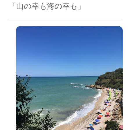
「山の幸も海の幸も」