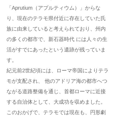
「Aprutium（アプルティウム）」からな
り、現在のテラモ県付近に存在していた氏
族に由来していると考えられており、州内
の多くの都市で、新石器時代 には人々の生
活がすでにあったという遺跡が残っていま
す。
紀元前2世紀頃には、ローマ帝国によりテラ
モが支配され、 他のアドリア海の都市へつ
ながる道路整備を通じ、首都ローマに近接
する自治体として、大成功を収めました。
このおかげで、テラモでは現在も、円形劇