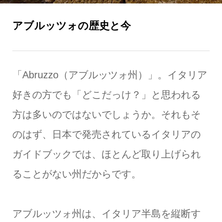
アブルッツォの歴史と今
「Abruzzo（アブルッツォ州）」。イタリア
好きの方でも「どこだっけ？」と思われる
方は多いのではないでしょうか。それもそ
のはず、日本で発売されているイタリアの
ガイドブックでは、ほとんど取り上げられ
ることがない州だからです。
アブルッツォ州は、イタリア半島を縦断す