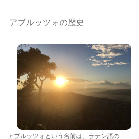
アブルッツォの歴史
アブルッツォという名前は、ラテン語の