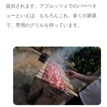
提供されます。アブルッツォでのバーベキ
ューといえば、もちろんこれ。多くの家庭
で、専用のグリルを持っています。