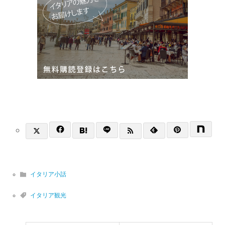
イタリア小話
イタリア観光