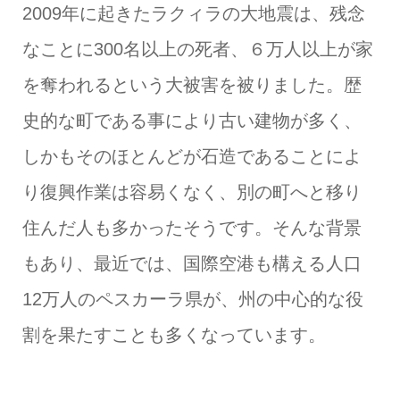
2009年に起きたラクィラの大地震は、残念
なことに300名以上の死者、６万人以上が家
を奪われるという大被害を被りました。歴
史的な町である事により古い建物が多く、
しかもそのほとんどが石造であることによ
り復興作業は容易くなく、別の町へと移り
住んだ人も多かったそうです。そんな背景
もあり、最近では、国際空港も構える人口
12万人のペスカーラ県が、州の中心的な役
割を果たすことも多くなっています。