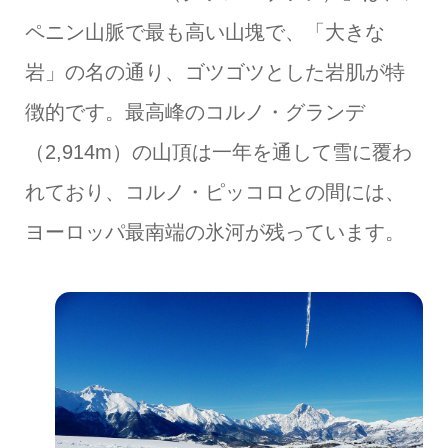
ペニン山脈で最も高い山塊で、「大きな
岩」の名の通り、ゴツゴツとした岩肌が特
徴的です。最高峰のコルノ・グランデ
（2,914m）の山頂は一年を通して雪に覆わ
れており、コルノ・ピッコロとの間には、
ヨーロッパ最南端の氷河が残っています。