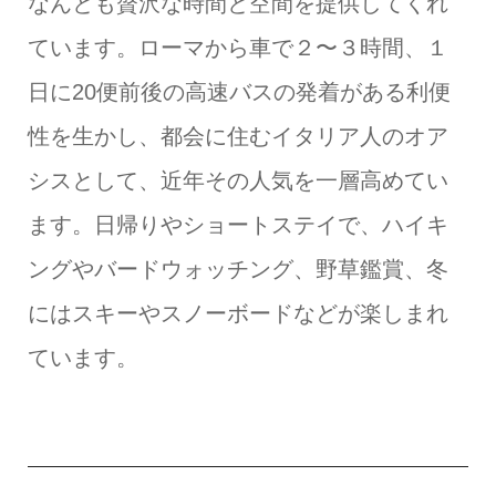
なんとも贅沢な時間と空間を提供してくれ
ています。ローマから車で２〜３時間、１
日に20便前後の高速バスの発着がある利便
性を生かし、都会に住むイタリア人のオア
シスとして、近年その人気を一層高めてい
ます。日帰りやショートステイで、ハイキ
ングやバードウォッチング、野草鑑賞、冬
にはスキーやスノーボードなどが楽しまれ
ています。