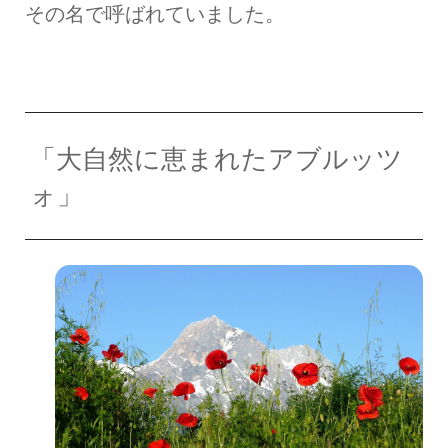
その名で呼ばれていました。
「大自然に恵まれたアブルッツ
ォ」