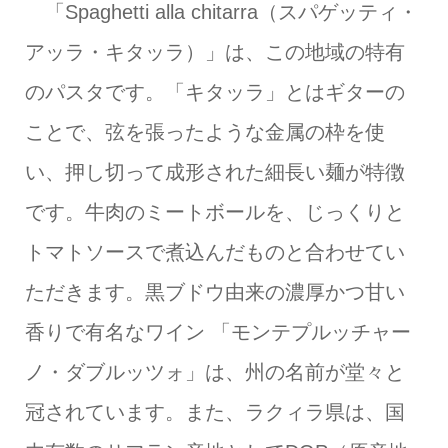
「Spaghetti alla chitarra（スパゲッティ・
アッラ・キタッラ）」は、この地域の特有
のパスタです。「キタッラ」とはギターの
ことで、弦を張ったような金属の枠を使
い、押し切って成形された細長い麺が特徴
です。牛肉のミートボールを、じっくりと
トマトソースで煮込んだものと合わせてい
ただきます。黒ブドウ由来の濃厚かつ甘い
香りで有名なワイン 「モンテプルッチャー
ノ・ダブルッツォ」は、州の名前が堂々と
冠されています。また、ラクィラ県は、国