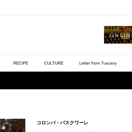
RECIPE
CULTURE
Letter from Tuscany
コロンバ・パスクワーレ