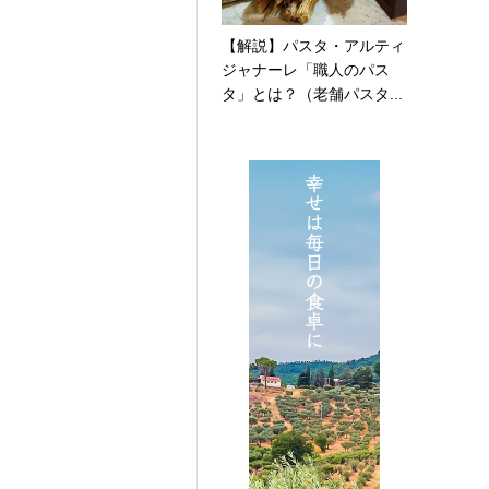
【解説】パスタ・アルティ
ジャナーレ「職人のパス
タ」とは？（老舗パスタ...