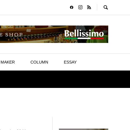
MAKER
COLUMN
ESSAY