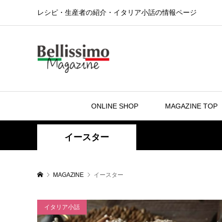
レシピ・生産者の紹介・イタリア小話の情報ページ
ONLINE SHOP
MAGAZINE TOP
イースター
MAGAZINE
イースター
イタリア小話