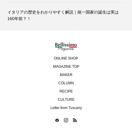
イタリアの歴史をわかりやすく解説｜統一国家の誕生は実は
160年前？！
ONLINE SHOP
MAGAZINE TOP
MAKER
COLUMN
RECIPE
CULTURE
Letter from Tuscany