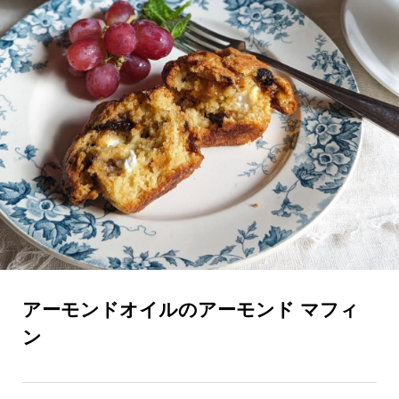
アーモンドオイルのアーモンド マフィ
ン