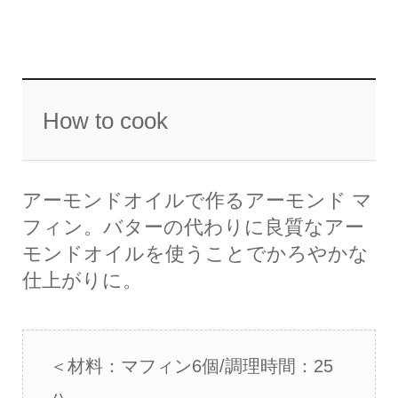
How to cook
アーモンドオイルで作るアーモンド マ
フィン。バターの代わりに良質なアー
モンドオイルを使うことでかろやかな
仕上がりに。
＜材料：マフィン6個/調理時間：25