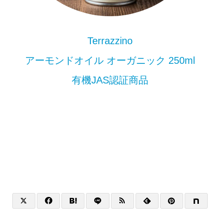
Terrazzino
アーモンドオイル オーガニック 250ml
有機JAS認証商品