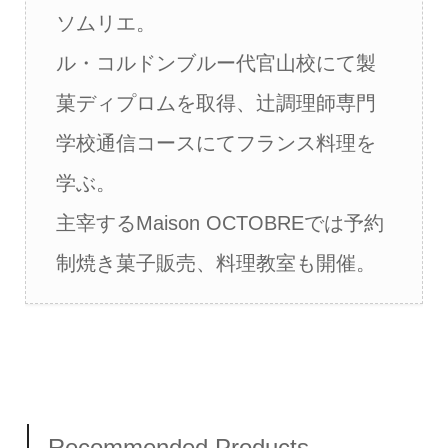
ソムリエ。
ル・コルドンブルー代官山校にて製
菓ディプロムを取得、辻調理師専門
学校通信コースにてフランス料理を
学ぶ。
主宰するMaison OCTOBREでは予約
制焼き菓子販売、料理教室も開催。
Recommended Products