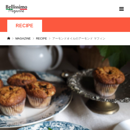
RECIPE
MAGAZINE
RECIPE
アーモンドオイルのアーモンド マフィン