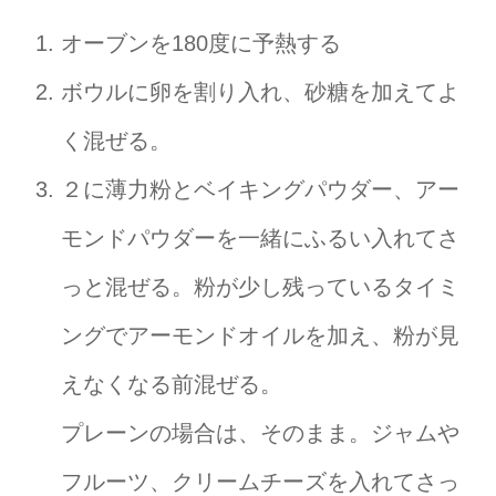
オーブンを180度に予熱する
ボウルに卵を割り入れ、砂糖を加えてよ
く混ぜる。
２に薄力粉とベイキングパウダー、アー
モンドパウダーを一緒にふるい入れてさ
っと混ぜる。粉が少し残っているタイミ
ングでアーモンドオイルを加え、粉が見
えなくなる前混ぜる。
プレーンの場合は、そのまま。ジャムや
フルーツ、クリームチーズを入れてさっ