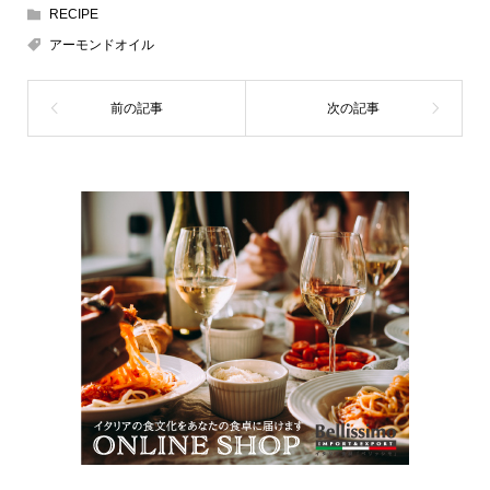
RECIPE
アーモンドオイル