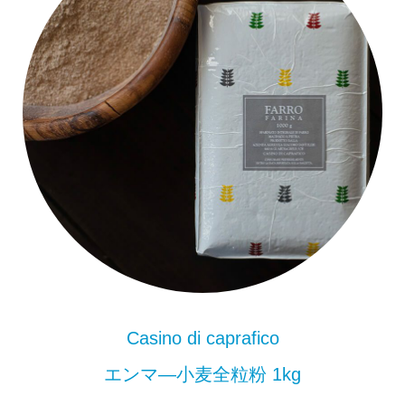
Casino di caprafico
エンマ―小麦全粒粉 1kg