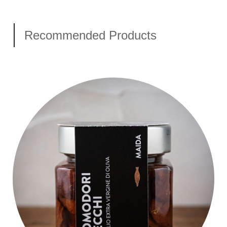
Recommended Products