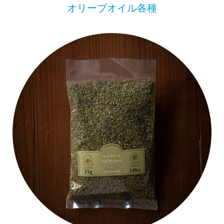
オリーブオイル各種