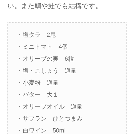
い。また鯛や鮭でも結構です。
・塩タラ 2尾
・ミニトマト 4個
・オリーブの実 6粒
・塩・こしょう 適量
・小麦粉 適量
・バター 大１
・オリーブオイル 適量
・サフラン ひとつまみ
・白ワイン 50ml