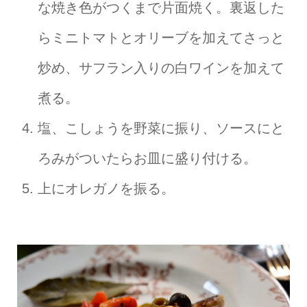
な焼き色がつくまで片面焼く。裏返した
らミニトマトとオリーブを加えてさっと
炒め、サフラン入りの白ワインを加えて
煮る。
塩、こしょうを野菜に振り、ソースにと
ろみがついたらお皿に盛り付ける。
上にオレガノを振る。