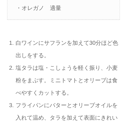
・オレガノ 適量
白ワインにサフランを加えて30分ほど色
出しをする。
塩タラは塩・こしょうを軽く振り、小麦
粉をまぶす。ミニトマトとオリーブは食
べやすくカットする。
フライパンにバターとオリーブオイルを
入れて温め、タラを加えて表面にきれい