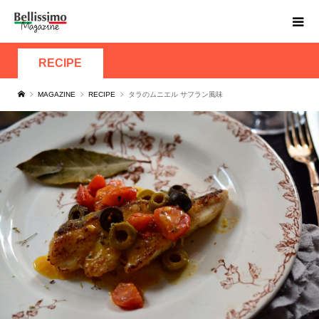
RECIPE
MAGAZINE
RECIPE
タラのムニエル サフラン風味