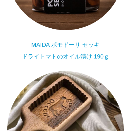
MAIDA ポモドーリ セッキ
ドライトマトのオイル漬け 190ｇ