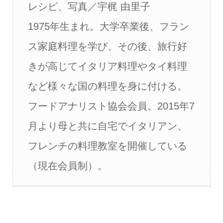
レシピ、写真／宇梶 由里子
1975年生まれ。大学卒業後、フラン
ス家庭料理を学び、その後、旅行好
きが高じてイタリア料理やタイ料理
など様々な国の料理を身に付ける。
フードアナリスト協会会員。2015年7
月より母と共に自宅でイタリアン、
フレンチの料理教室を開催している
（現在会員制）。