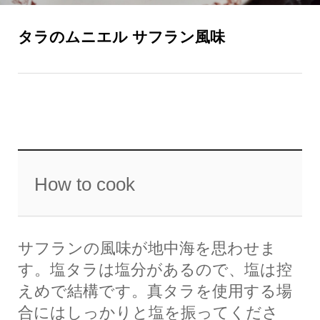
タラのムニエル サフラン風味
How to cook
サフランの風味が地中海を思わせま
す。塩タラは塩分があるので、塩は控
えめで結構です。真タラを使用する場
合にはしっかりと塩を振ってくださ