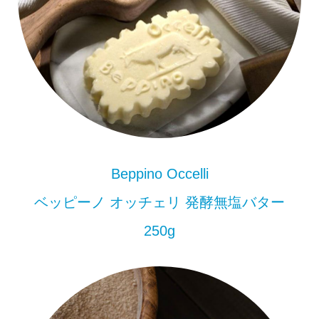
Beppino Occelli
ベッピーノ オッチェリ 発酵無塩バター
250g