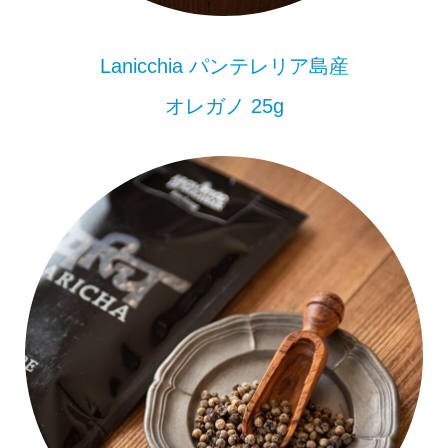
Lanicchia パンテレリア島産
オレガノ 25g