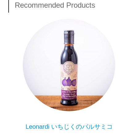
Recommended Products
Leonardi いちじくのバルサミコ