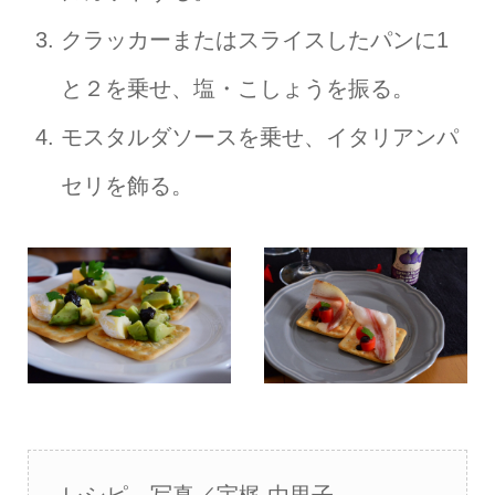
クラッカーまたはスライスしたパンに1
と２を乗せ、塩・こしょうを振る。
モスタルダソースを乗せ、イタリアンパ
セリを飾る。