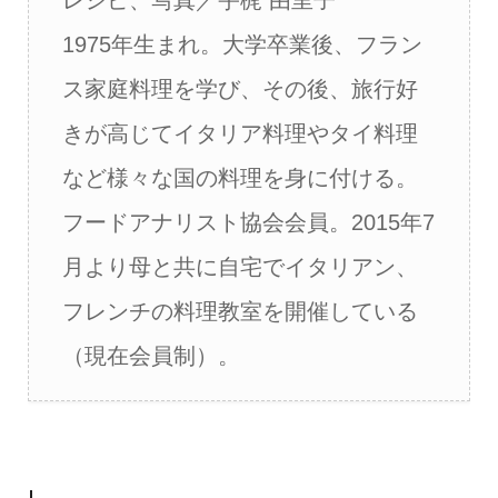
レシピ、写真／宇梶 由里子
1975年生まれ。大学卒業後、フラン
ス家庭料理を学び、その後、旅行好
きが高じてイタリア料理やタイ料理
など様々な国の料理を身に付ける。
フードアナリスト協会会員。2015年7
月より母と共に自宅でイタリアン、
フレンチの料理教室を開催している
（現在会員制）。