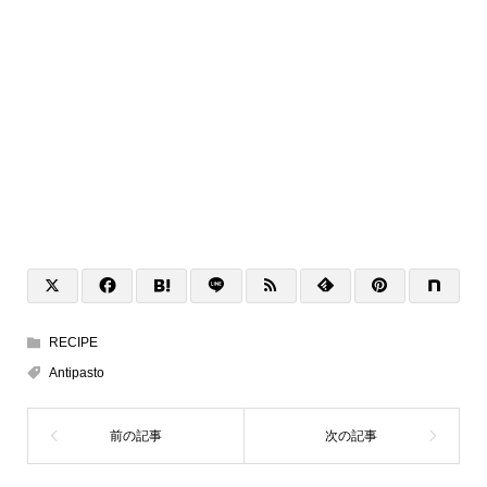
RECIPE
Antipasto