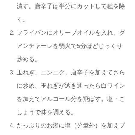
潰す。唐辛子は半分にカットして種を除
く。
フライパンにオリーブオイルを入れ、グ
アンチャーレを弱火で5分ほどじっくり
炒める。
玉ねぎ、ニンニク、唐辛子を加えてさら
に炒め、玉ねぎが透き通ったら白ワイン
を加えてアルコール分を飛ばす。塩・こ
しょうで味を調える。
たっぷりのお湯に塩（分量外）を加えブ