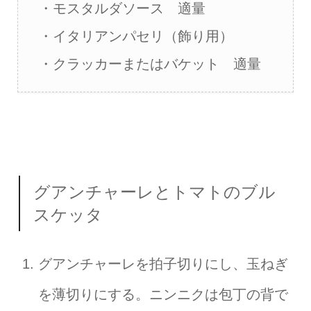
・モスタルダソース 適量
・イタリアンパセリ（飾り用）
・クラッカーまたはバケット 適量
グアンチャーレとトマトのブル
スケッタ
グアンチャーレを拍子切りにし、玉ねぎ
を薄切りにする。ニンニクは包丁の背で