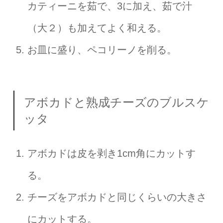
カティーニを茹で、3に加え、茹で汁
（大２）も加えてよく和える。
お皿に盛り、ペコリーノを削る。
アボカドと熟成チーズのブルスケ
ッタ
アボカドは皮を剥き1cm角にカットす
る。
チーズをアボカドと同じくらいの大きさ
にカットする。