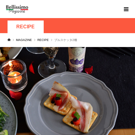
RECIPE
MAGAZINE
RECIPE
ブルスケッタ2種