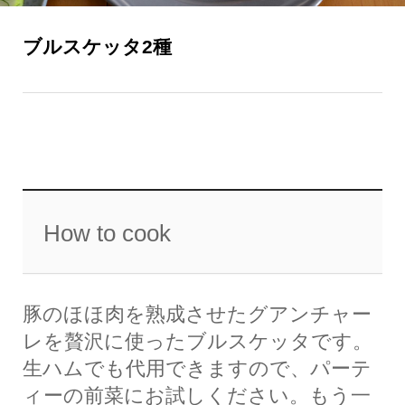
ブルスケッタ2種
How to cook
豚のほほ肉を熟成させたグアンチャー
レを贅沢に使ったブルスケッタです。
生ハムでも代用できますので、パーテ
ィーの前菜にお試しください。もう一