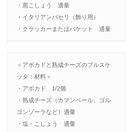
・黒こしょう 適量
・イタリアンパセリ（飾り用）
・クラッカーまたはバケット 適量
＜アボカドと熟成チーズのブルスケ
ッタ：材料＞
・アボカド 1/2個
・熟成チーズ（カマンベール、ゴル
ゴンゾーラなど）適量
・塩・こしょう 適量