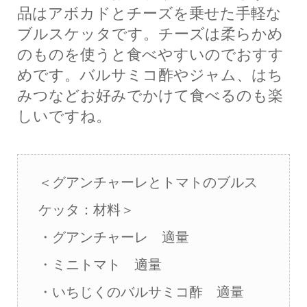
品はアボカドとチーズを乗せた手軽な
ブルスケッタです。チーズは柔らかめ
のものを使うと食べやすいのでおすす
めです。バルサミコ酢やジャム、はち
みつなどお好みでかけて食べるのも楽
しいですね。
＜グアンチャーレとトマトのブルス
ケッタ：材料＞
・グアンチャーレ 適量
・ミニトマト 適量
・いちじくのバルサミコ酢 適量