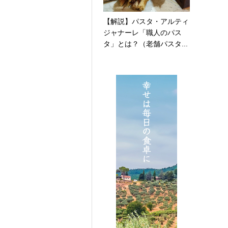
【解説】パスタ・アルティ
ジャナーレ「職人のパス
タ」とは？（老舗パスタ...