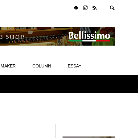
MAKER
COLUMN
ESSAY