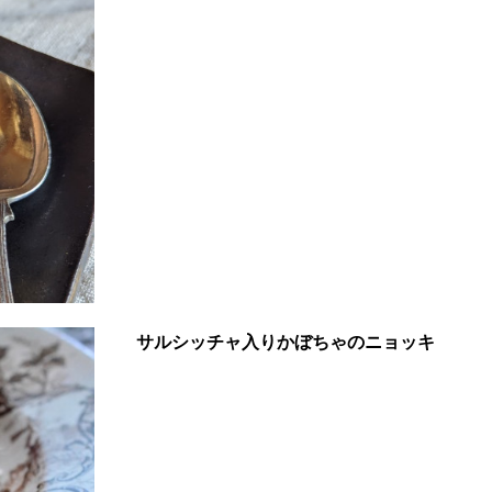
サルシッチャ入りかぼちゃのニョッキ