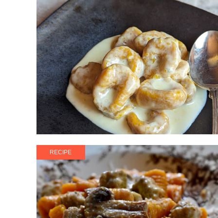
RECIPE