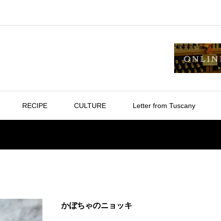
RECIPE
CULTURE
Letter from Tuscany
かぼちゃのニョッキ