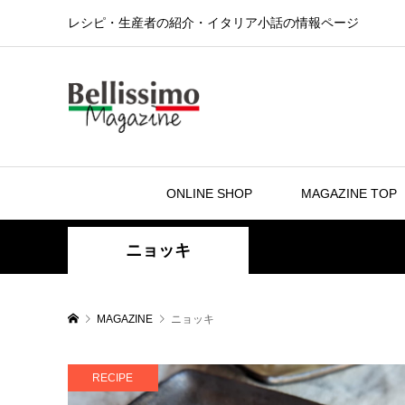
レシピ・生産者の紹介・イタリア小話の情報ページ
ONLINE SHOP
MAGAZINE TOP
ニョッキ
MAGAZINE
ニョッキ
RECIPE