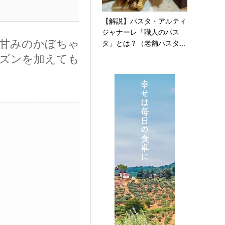
【解説】パスタ・アルティ
ジャナーレ「職人のパス
甘みのかぼちゃ
タ」とは？（老舗パスタ...
ズンを加えても