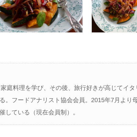
ンス家庭料理を学び、その後、旅行好きが高じてイタ
る。フードアナリスト協会会員。2015年7月より
催している（現在会員制）。