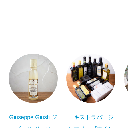
Giuseppe Giusti ジ
エキストラバージ