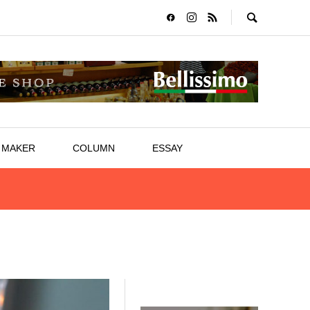
MAKER
COLUMN
ESSAY