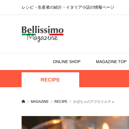
レシピ・生産者の紹介・イタリア小話の情報ページ
ONLINE SHOP
MAGAZINE TOP
RECIPE
MAGAZINE
RECIPE
かぼちゃのアグロドルチェ