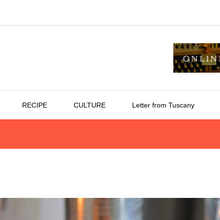
RECIPE
CULTURE
Letter from Tuscany