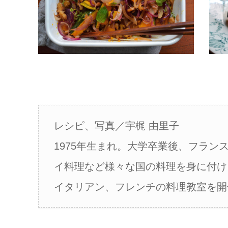
レシピ、写真／宇梶 由里子
1975年生まれ。大学卒業後、フラ
イ料理など様々な国の料理を身に付け
イタリアン、フレンチの料理教室を開