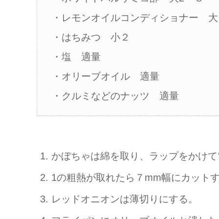
・レモンオイルコンディショナー 大
・はちみつ 小２
・塩 適量
・オリーブオイル 適量
・クルミなどのナッツ 適量
かぼちゃは綿を取り、ラップをかけて
1の粗熱が取れたら７mm幅にカット
レッドオニオンは薄切りにする。