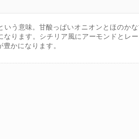
という意味。甘酸っぱいオニオンとほのかな
になります。シチリア風にアーモンドとレー
が豊かになります。