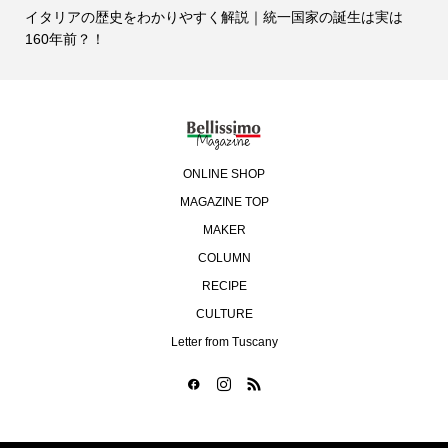
イタリアの歴史をわかりやすく解説｜統一国家の誕生は実は
160年前？！
ONLINE SHOP
MAGAZINE TOP
MAKER
COLUMN
RECIPE
CULTURE
Letter from Tuscany