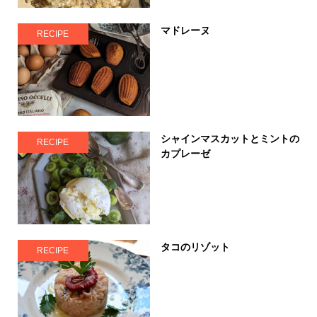
マドレーヌ
RECIPE
シャインマスカットとミントの
RECIPE
カプレーゼ
タコのリゾット
RECIPE