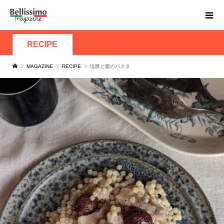
RECIPE
MAGAZINE
RECIPE
塩豚と栗のパスタ