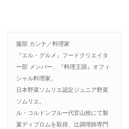
服部 カンナ／料理家
『エル・グルメ』フードクリエイタ
ー部 メンバー、『料理王国』オフィ
シャル料理家。
日本野菜ソムリエ認定ジュニア野菜
ソムリエ。
ル・コルドンブルー代官山校にて製
菓ディプロムを取得、辻調理師専門