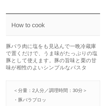
How to cook
豚バラ肉に塩をも見込んで一晩冷蔵庫
で置くだけで、うま味がたっぷりの塩
豚として使えます。豚の旨味と栗の甘
味が相性のよいシンプルなパスタ
＜分量：2人分／調理時間：30分＞
・豚バラブロッ