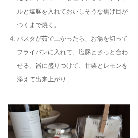
ルと塩豚を入れておいしそうな焦げ目が
つくまで焼く。
パスタが茹で上がったら、お湯を切って
フライパンに入れて、塩豚とさっと合わ
せる。器に盛りつけて、甘栗とレモンを
添えて出来上がり。