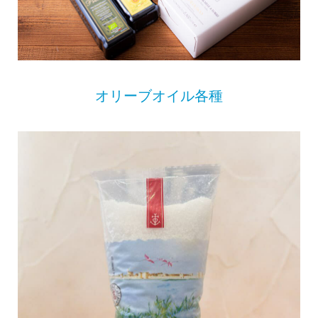
オリーブオイル各種