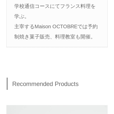
学校通信コースにてフランス料理を
学ぶ。
主宰するMaison OCTOBREでは予約
制焼き菓子販売、料理教室も開催。
Recommended Products