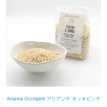
Arianna Occhipinti アリアンナ オッキピンテ