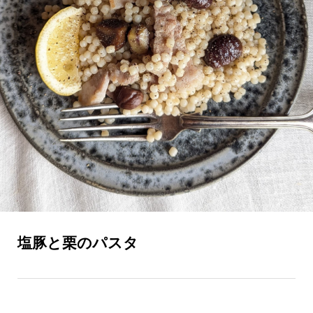
塩豚と栗のパスタ