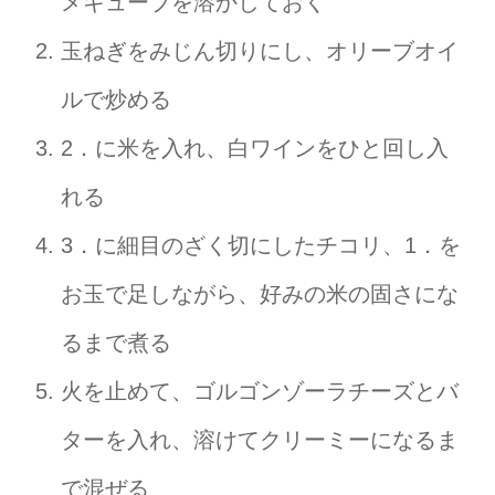
メキューブを溶かしておく
玉ねぎをみじん切りにし、オリーブオイ
ルで炒める
2．に米を入れ、白ワインをひと回し入
れる
3．に細目のざく切にしたチコリ、1．を
お玉で足しながら、好みの米の固さにな
るまで煮る
火を止めて、ゴルゴンゾーラチーズとバ
ターを入れ、溶けてクリーミーになるま
で混ぜる