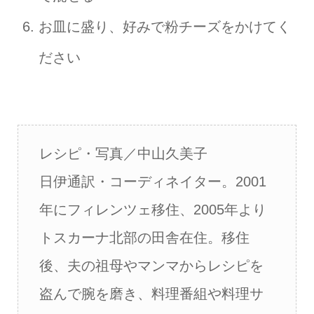
お皿に盛り、好みで粉チーズをかけてく
ださい
レシピ・写真／中山久美子
日伊通訳・コーディネイター。2001
年にフィレンツェ移住、2005年より
トスカーナ北部の田舎在住。移住
後、夫の祖母やマンマからレシピを
盗んで腕を磨き、料理番組や料理サ