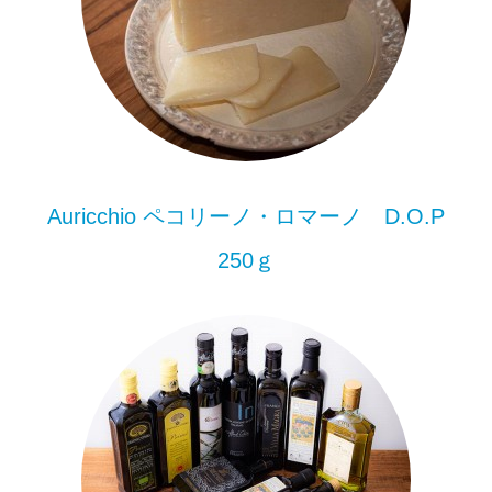
Auricchio ペコリーノ・ロマーノ D.O.P
250ｇ