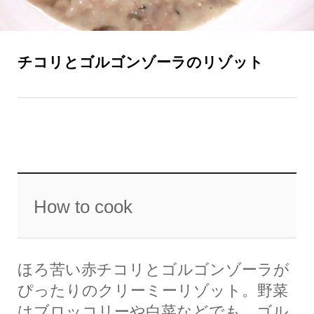
チコリとゴルゴンゾーラのリゾット
How to cook
ほろ苦い赤チコリとゴルゴンゾーラが
ぴったりのクリーミーリゾット。野菜
はブロッコリーや白菜などでも、ゴル