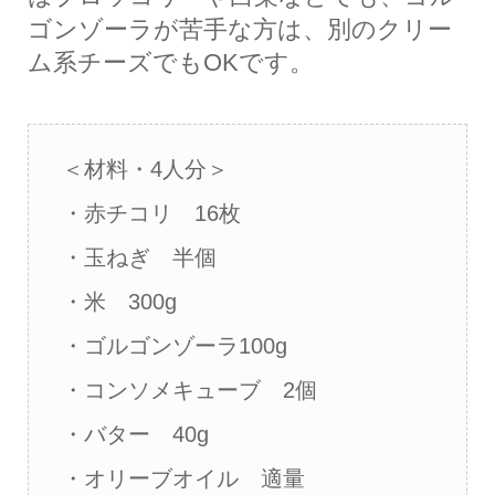
ゴンゾーラが苦手な方は、別のクリー
ム系チーズでもOKです。
＜材料・4人分＞
・赤チコリ 16枚
・玉ねぎ 半個
・米 300g
・ゴルゴンゾーラ100g
・コンソメキューブ 2個
・バター 40g
・オリーブオイル 適量