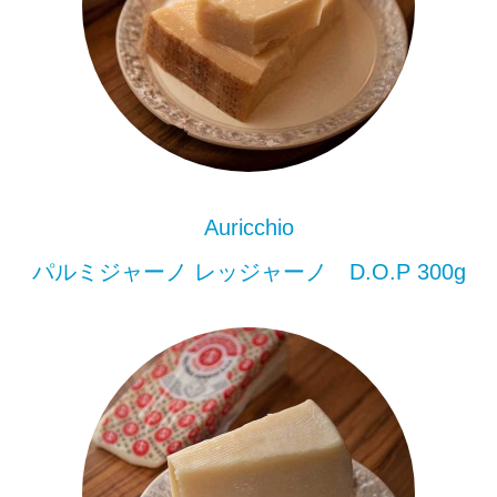
Auricchio
パルミジャーノ レッジャーノ D.O.P 300g