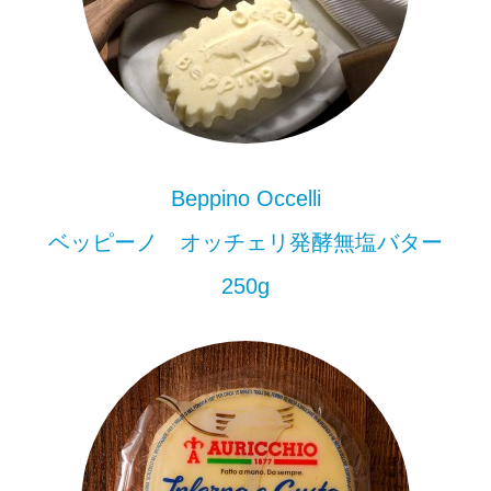
Beppino Occelli
ベッピーノ オッチェリ発酵無塩バター
250g