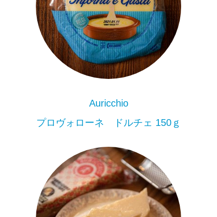
Auricchio
プロヴォローネ ドルチェ 150ｇ