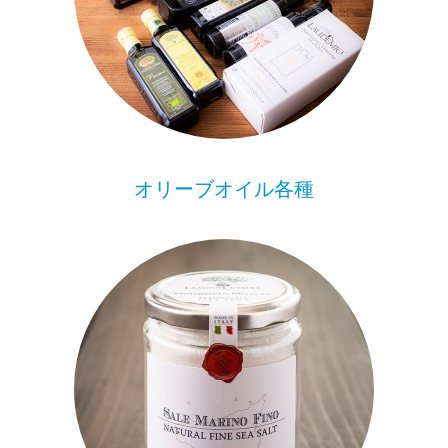
オリーブオイル各種