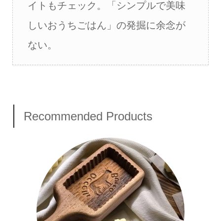
イトもチェック。「シンプルで美味
しいおうちごはん」の発掘に余念が
ない。
Recommended Products