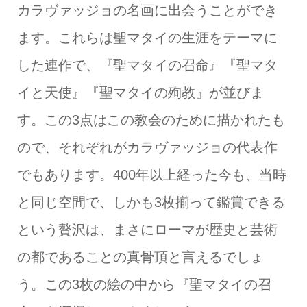
カラヴァッジョの名画に出会うことができ
ます。これらは聖マタイの生涯をテーマに
した連作で、『聖マタイの召命』『聖マタ
イと天使』『聖マタイの殉教』が並びま
す。この3点はこの教会のために描かれたも
ので、それぞれがカラヴァッジョの代表作
でもあります。400年以上経った今も、当時
と同じ空間で、しかも3枚揃って鑑賞できる
という贅沢は、まさにローマが歴史と芸術
の都であることの真骨頂と言えるでしょ
う。この3枚の絵の中から『聖マタイの召