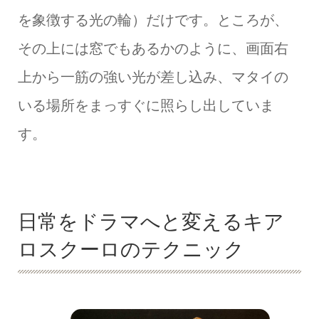
を象徴する光の輪）だけです。ところが、
その上には窓でもあるかのように、画面右
上から一筋の強い光が差し込み、マタイの
いる場所をまっすぐに照らし出していま
す。
日常をドラマへと変えるキア
ロスクーロのテクニック