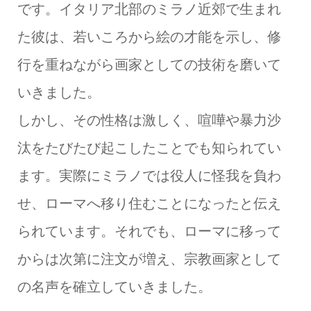
です。イタリア北部のミラノ近郊で生まれ
た彼は、若いころから絵の才能を示し、修
行を重ねながら画家としての技術を磨いて
いきました。
しかし、その性格は激しく、喧嘩や暴力沙
汰をたびたび起こしたことでも知られてい
ます。実際にミラノでは役人に怪我を負わ
せ、ローマへ移り住むことになったと伝え
られています。それでも、ローマに移って
からは次第に注文が増え、宗教画家として
の名声を確立していきました。