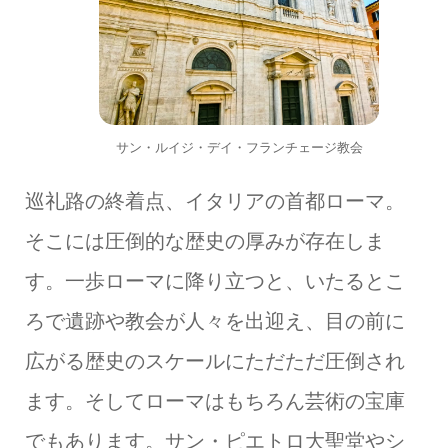
サン・ルイジ・デイ・フランチェージ教会
巡礼路の終着点、イタリアの首都ローマ。
そこには圧倒的な歴史の厚みが存在しま
す。一歩ローマに降り立つと、いたるとこ
ろで遺跡や教会が人々を出迎え、目の前に
広がる歴史のスケールにただただ圧倒され
ます。そしてローマはもちろん芸術の宝庫
でもあります。サン・ピエトロ大聖堂やシ