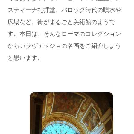
スティーナ礼拝堂、バロック時代の噴水や
広場など、街がまるごと美術館のようで
す。本日は、そんなローマのコレクション
からカラヴァッジョの名画をご紹介しよう
と思います。