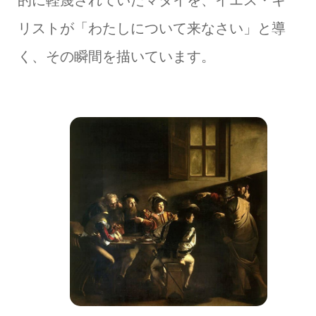
的に軽蔑されていたマタイを、イエス・キ
リストが「わたしについて来なさい」と導
く、その瞬間を描いています。