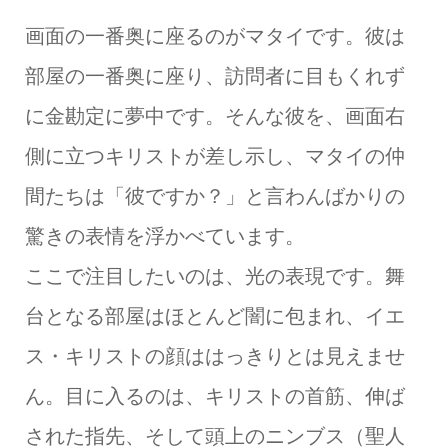
画面の一番奥に座るのがマタイです。彼は
部屋の一番奥に座り、訪問者に目もくれず
に金勘定に夢中です。そんな彼を、画面右
側に立つキリストが差し示し、マタイの仲
間たちは「彼ですか？」と言わんばかりの
驚きの表情を浮かべています。
ここで注目したいのは、光の表現です。舞
台となる部屋はほとんど闇に包まれ、イエ
ス・キリストの顔ははっきりとは見えませ
ん。目に入るのは、キリストの首筋、伸ば
された指先、そして頭上のニンブス（聖人