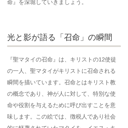
命』を深堀していきましょう。
光と影が語る「召命」の瞬間
『聖マタイの召命』は、キリストの12使徒
の一人、聖マタイがキリストに召命される
瞬間を描いています。召命とはキリスト教
の概念であり、神が人に対して、特別な使
命や役割を与えるために呼び出すことを意
味します。この絵では、徴税人であり社会