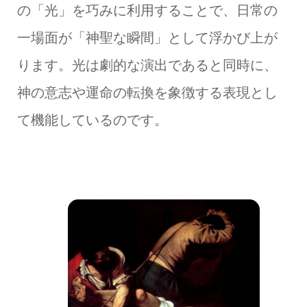
の「光」を巧みに利用することで、日常の
一場面が「神聖な瞬間」として浮かび上が
ります。光は劇的な演出であると同時に、
神の意志や運命の転換を象徴する表現とし
て機能しているのです。