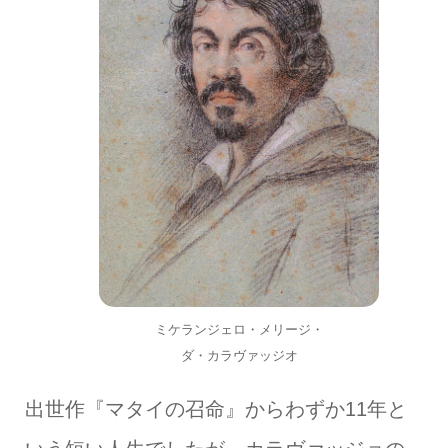
ミケランジェロ・メリージ・
ダ・カラヴァッジオ
出世作『マタイの召命』からわずか11年と