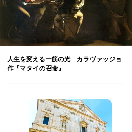
人生を変える一筋の光 カラヴァッジョ
作『マタイの召命』