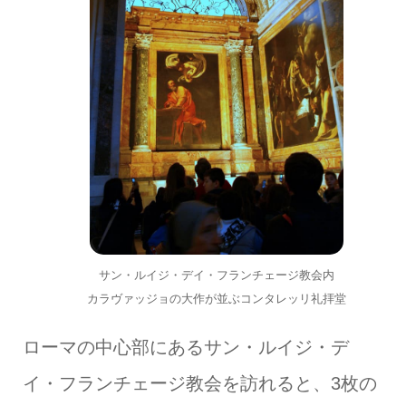
サン・ルイジ・デイ・フランチェージ教会内
カラヴァッジョの大作が並ぶコンタレッリ礼拝堂
ローマの中心部にあるサン・ルイジ・デ
イ・フランチェージ教会を訪れると、3枚の