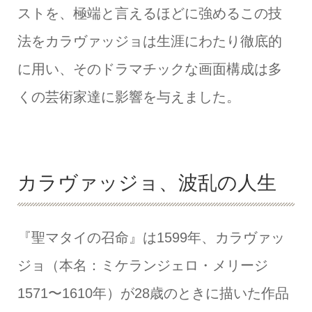
ストを、極端と言えるほどに強めるこの技
法をカラヴァッジョは生涯にわたり徹底的
に用い、そのドラマチックな画面構成は多
くの芸術家達に影響を与えました。
カラヴァッジョ、波乱の人生
『聖マタイの召命』は1599年、カラヴァッ
ジョ（本名：ミケランジェロ・メリージ
1571〜1610年）が28歳のときに描いた作品