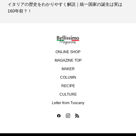
イタリアの歴史をわかりやすく解説｜統一国家の誕生は実は
160年前？！
ONLINE SHOP
MAGAZINE TOP
MAKER
COLUMN
RECIPE
CULTURE
Letter from Tuscany