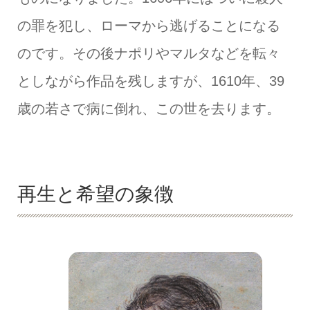
の罪を犯し、ローマから逃げることになる
のです。その後ナポリやマルタなどを転々
としながら作品を残しますが、1610年、39
歳の若さで病に倒れ、この世を去ります。
再生と希望の象徴