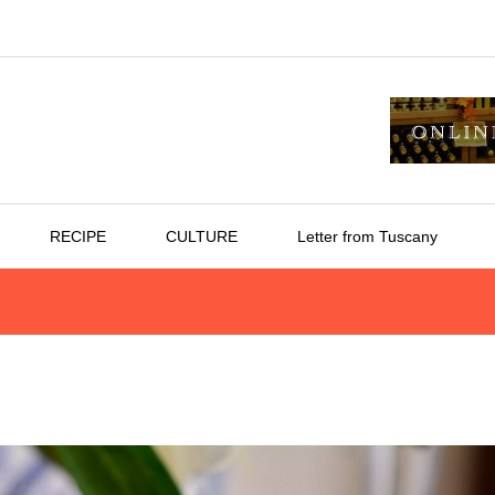
RECIPE
CULTURE
Letter from Tuscany