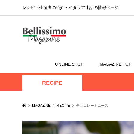
レシピ・生産者の紹介・イタリア小話の情報ページ
ONLINE SHOP
MAGAZINE TOP
RECIPE
MAGAZINE
RECIPE
チョコレートムース