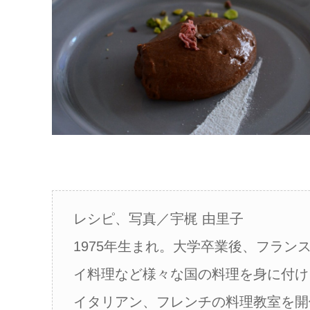
レシピ、写真／宇梶 由里子
1975年生まれ。大学卒業後、フラ
イ料理など様々な国の料理を身に付け
イタリアン、フレンチの料理教室を開