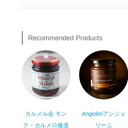
Recommended Products
カルメル会 モン
Angioliniアンジョ
テ・カルメロ修道
リーニ