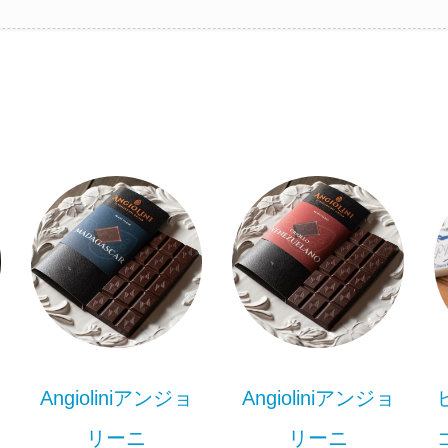
Angioliniアンジョ
Angioliniアンジョ
リーニ
リーニ