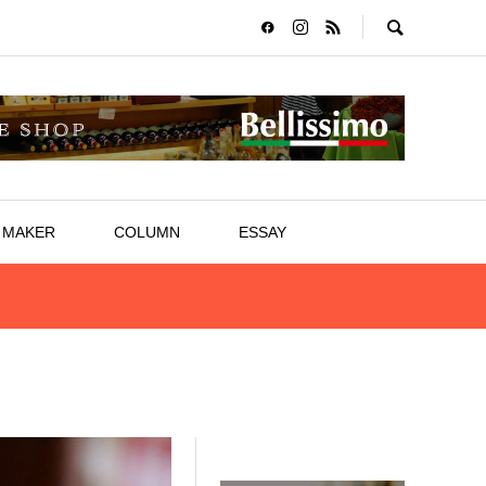
MAKER
COLUMN
ESSAY