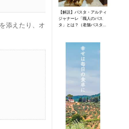
【解説】パスタ・アルティ
ジャナーレ「職人のパス
ゴを添えたり、オ
タ」とは？（老舗パスタ...