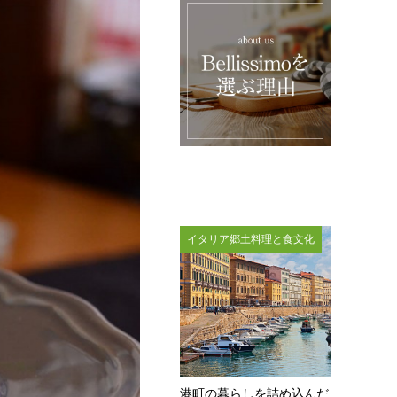
イタリア郷土料理と食文化
港町の暮らしを詰め込んだ