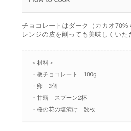
チョコレートはダーク（カカオ70
レンジの皮を削っても美味しくいた
＜材料＞
・板チョコレート 100g
・卵 3個
・甘露 スプーン2杯
・桜の花の塩漬け 数枚