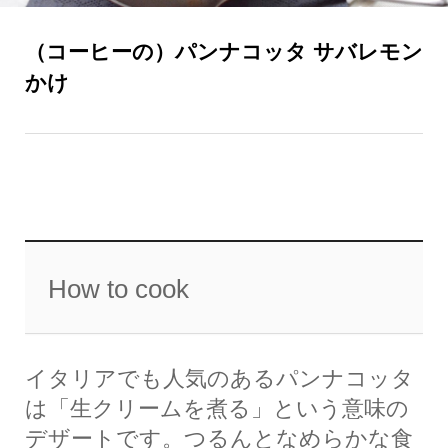
（コーヒーの）パンナコッタ サバレモン
かけ
How to cook
イタリアでも人気のあるパンナコッタ
は「生クリームを煮る」という意味の
デザートです。つるんとなめらかな食