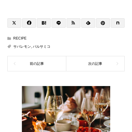
RECIPE
サバレモン
,
バルサミコ