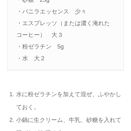
・バニラエッセンス 少々
・エスプレッソ（または濃く淹れた
コーヒー） 大３
・粉ゼラチン 5g
・水 大２
水に粉ゼラチンを加えて混ぜ、ふやかし
ておく。
小鍋に生クリーム、牛乳、砂糖を入れて