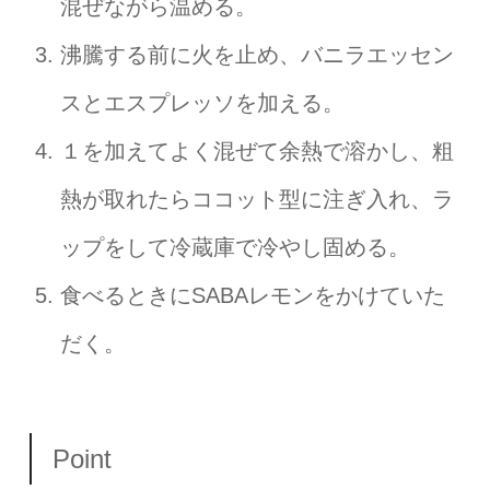
混ぜながら温める。
沸騰する前に火を止め、バニラエッセン
スとエスプレッソを加える。
１を加えてよく混ぜて余熱で溶かし、粗
熱が取れたらココット型に注ぎ入れ、ラ
ップをして冷蔵庫で冷やし固める。
食べるときにSABAレモンをかけていた
だく。
Point