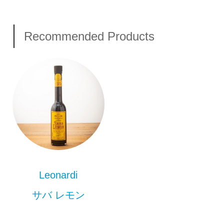
Recommended Products
Leonardi
サバ レモン