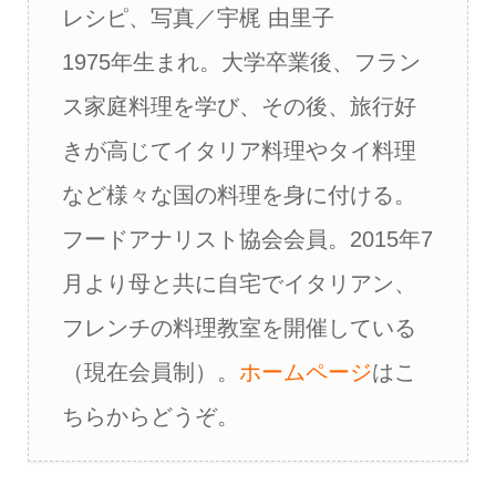
レシピ、写真／宇梶 由里子
1975年生まれ。大学卒業後、フラン
ス家庭料理を学び、その後、旅行好
きが高じてイタリア料理やタイ料理
など様々な国の料理を身に付ける。
フードアナリスト協会会員。2015年7
月より母と共に自宅でイタリアン、
フレンチの料理教室を開催している
（現在会員制）。
ホームページ
はこ
ちらからどうぞ。