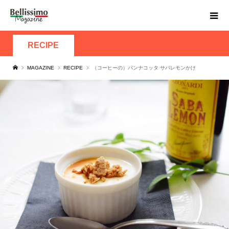
RECIPE
MAGAZINE
RECIPE
（コーヒーの）パンナコッタ サバレモンかけ