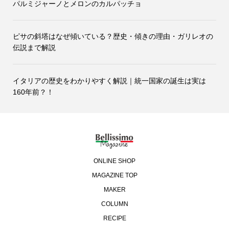
パルミジャーノとメロンのカルパッチョ
ピサの斜塔はなぜ傾いている？歴史・傾きの理由・ガリレオの
伝説まで解説
イタリアの歴史をわかりやすく解説｜統一国家の誕生は実は
160年前？！
ONLINE SHOP
MAGAZINE TOP
MAKER
COLUMN
RECIPE