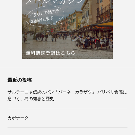
最近の投稿
サルデーニャ伝統のパン「パーネ・カラザウ」 パリパリ食感に
息づく、島の知恵と歴史
カポナータ