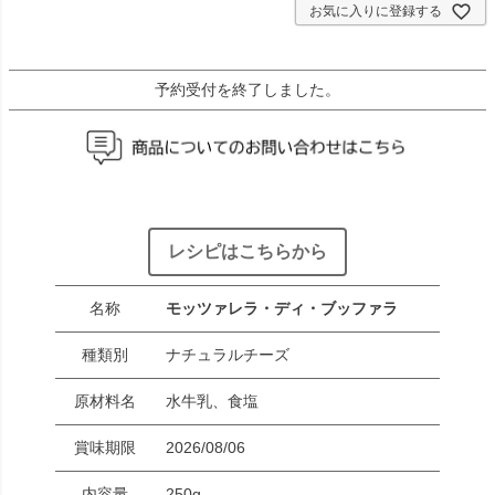
お気に入りに登録する
予約受付を終了しました。
レシピはこちらから
名称
モッツァレラ・ディ・ブッファラ
種類別
ナチュラルチーズ
原材料名
水牛乳、食塩
賞味期限
2026/08/06
内容量
250g