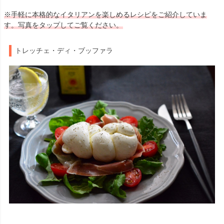
※手軽に本格的なイタリアンを楽しめるレシピをご紹介していま
す。写真をタップしてご覧ください。
トレッチェ・ディ・ブッファラ