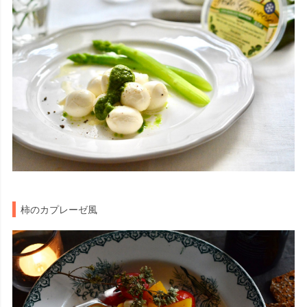
柿のカプレーゼ風