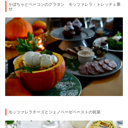
かぼちゃとベーコンのグラタン モッツァレラ・トレッチェ乗
せ
モッツァレラチーズとジェノベーゼペーストの前菜