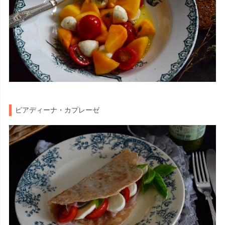
ピアディーナ・カプレーゼ