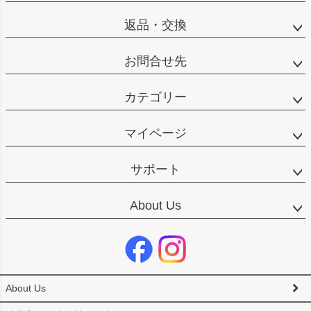
返品・交換
お問合せ先
カテゴリー
マイページ
サポート
About Us
About Us