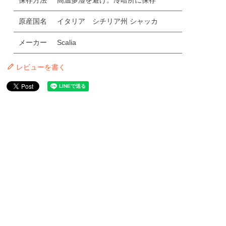
原産国名
イタリア シチリア州 シャッカ
メーカー
Scalia
レビューを書く