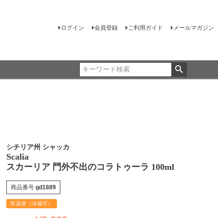
ログイン
会員登録
ご利用ガイド
メールマガジン
シチリア州 シャッカ
Scalia
スカーリア 門外不出のコラトゥーラ 100ml
商品番号
gd1889
常温便（冷蔵可）