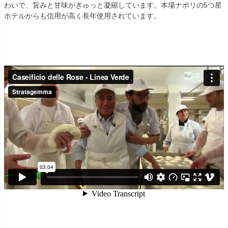
わいで、旨みと甘味がぎゅっと凝縮しています。本場ナポリの5つ星
ホテルからも信用が高く長年使用されています。