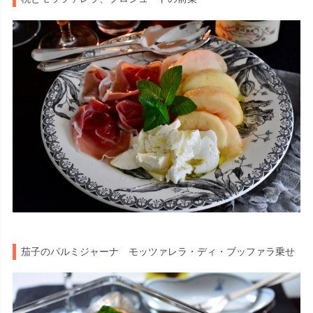
茄子のパルミジャーナ モッツァレラ・ディ・ブッファラ乗せ