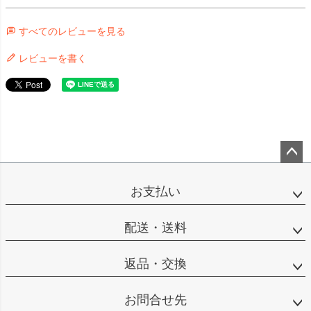
すべてのレビューを見る
レビューを書く
ペー
ジト
お支払い
ップ
へ
配送・送料
返品・交換
お問合せ先