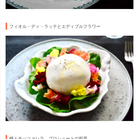
フィオル・ディ・ラッテとエディブルフラワー
桃とモッツァレラ、プロシュートの前菜