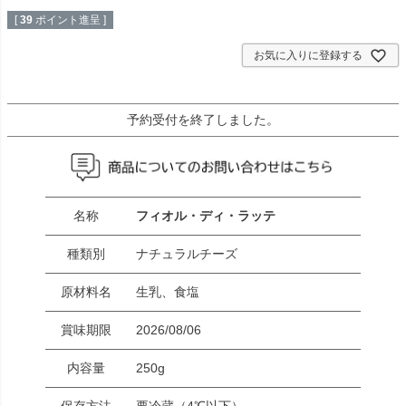
[
39
ポイント進呈 ]
お気に入りに登録する
予約受付を終了しました。
名称
フィオル・ディ・ラッテ
種類別
ナチュラルチーズ
原材料名
生乳、食塩
賞味期限
2026/08/06
内容量
250g