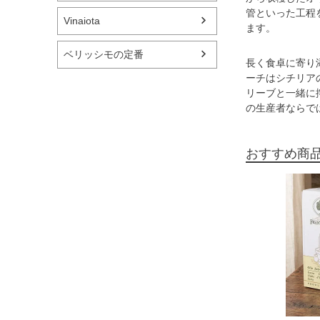
管といった工程
Vinaiota
ます。
ベリッシモの定番
長く食卓に寄り
ーチはシチリア
リーブと一緒に
の生産者ならで
おすすめ商