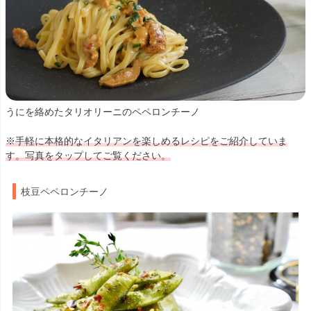
うにを絡めたタリオリーニのペペロンチーノ
※手軽に本格的なイタリアンを楽しめるレシピをご紹介していま
す。写真をタップしてご覧ください。
枝豆ペペロンチーノ