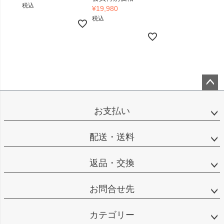
税込
¥
19,980
税込
ペー
ジト
お支払い
ップ
へ
配送・送料
返品・交換
お問合せ先
カテゴリー