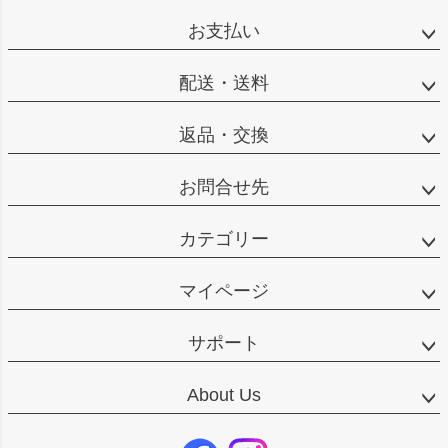
ペー
ジト
お支払い
ップ
へ
配送・送料
返品・交換
お問合せ先
カテゴリー
マイページ
サポート
About Us