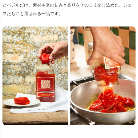
とバジルだけ。素材本来の甘みと香りをそのまま閉じ込めた、シェ
フたちにも選ばれる一品です。