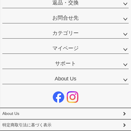
返品・交換
お問合せ先
カテゴリー
マイページ
サポート
About Us
About Us
特定商取引法に基づく表示