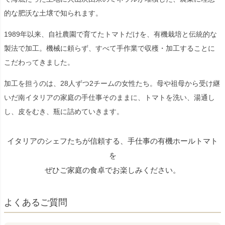
的な肥沃な土壌で知られます。
1989年以来、自社農園で育てたトマトだけを、有機栽培と伝統的な
製法で加工。機械に頼らず、すべて手作業で収穫・加工することに
こだわってきました。
加工を担うのは、28人ずつ2チームの女性たち。母や祖母から受け継
いだ南イタリアの家庭の手仕事そのままに、トマトを洗い、湯通し
し、皮をむき、瓶に詰めていきます。
イタリアのシェフたちが信頼する、手仕事の有機ホールトマト
を
ぜひご家庭の食卓でお楽しみください。
よくあるご質問