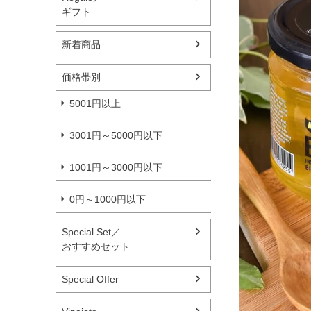
ギフト
新着商品
価格帯別
5001円以上
3001円～5000円以下
1001円～3000円以下
0円～1000円以下
Special Set／
おすすめセット
Special Offer