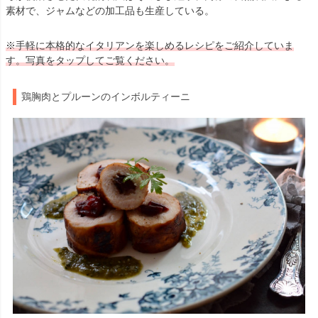
素材で、ジャムなどの加工品も生産している。
※手軽に本格的なイタリアンを楽しめるレシピをご紹介していま
す。写真をタップしてご覧ください。
鶏胸肉とプルーンのインボルティーニ