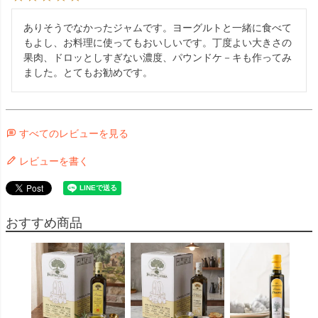
ありそうでなかったジャムです。ヨーグルトと一緒に食べて
もよし、お料理に使ってもおいしいです。丁度よい大きさの
果肉、ドロッとしすぎない濃度、パウンドケ－キも作ってみ
ました。とてもお勧めです。
すべてのレビューを見る
レビューを書く
おすすめ商品