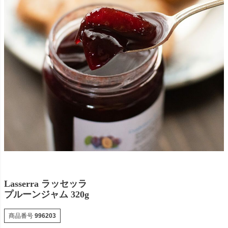
Lasserra ラッセッラ
プルーンジャム 320g
商品番号
996203