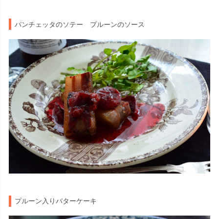
パンチェッタのソテー プルーンのソース
プルーン入りバターケーキ