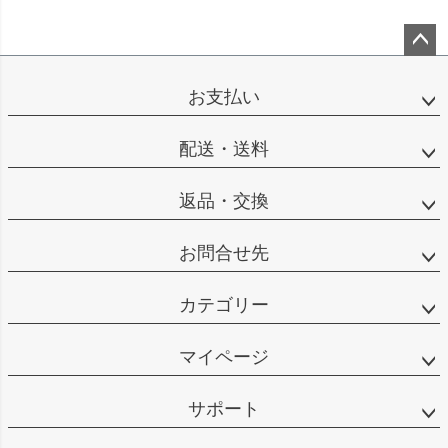
ペー
ジト
お支払い
ップ
へ
配送・送料
返品・交換
お問合せ先
カテゴリー
マイページ
サポート