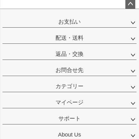
ペー
ジト
お支払い
ップ
へ
配送・送料
返品・交換
お問合せ先
カテゴリー
マイページ
サポート
About Us