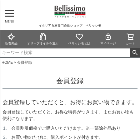
MENU
イタリア食材専門通販ショップ ベリッシモ
新着商品
オリーブオイルを選ぶ
ベリッシモとは
マイページ
カート
HOME
会員登録
会員登録
会員登録していただくと、お得にお買い物できます。
会員登録していただくと、お得な特典がつきます。またお買い物も
便利になります。
会員割引価格でご購入いただけます。※一部除外品あり
お買い物のたびに、購入ポイントが付きます。