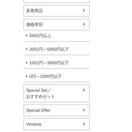
新着商品
価格帯別
5001円以上
3001円～5000円以下
1001円～3000円以下
0円～1000円以下
Special Set／
おすすめセット
Special Offer
Vinaiota