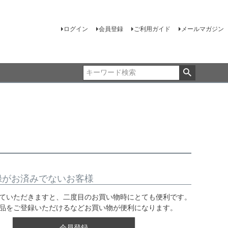
ログイン
会員登録
ご利用ガイド
メールマガジン
録がお済みでないお客様
ていただきますと、二度目のお買い物時にとても便利です。
品をご登録いただけるなどお買い物が便利になります。
会員登録