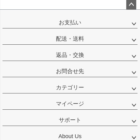
ペー
ジト
お支払い
ップ
へ
配送・送料
返品・交換
お問合せ先
カテゴリー
マイページ
サポート
About Us