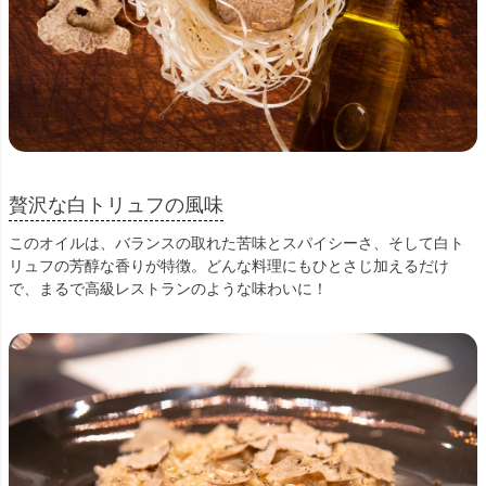
贅沢な白トリュフの風味
このオイルは、バランスの取れた苦味とスパイシーさ、そして白ト
リュフの芳醇な香りが特徴。どんな料理にもひとさじ加えるだけ
で、まるで高級レストランのような味わいに！