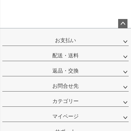
ペー
ジト
お支払い
ップ
へ
配送・送料
返品・交換
お問合せ先
カテゴリー
マイページ