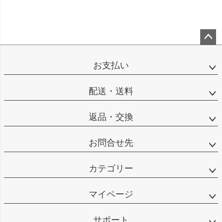
ペー
ジト
お支払い
ップ
へ
配送・送料
返品・交換
お問合せ先
カテゴリー
マイページ
サポート