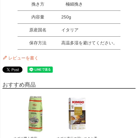
挽き方
極細挽き
内容量
250g
原産国名
イタリア
保存方法
高温多湿を避けてください。
レビューを書く
おすすめ商品