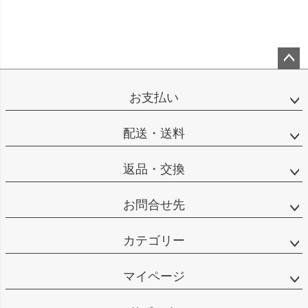
ペー
ジト
お支払い
ップ
へ
配送・送料
返品・交換
お問合せ先
カテゴリー
マイページ