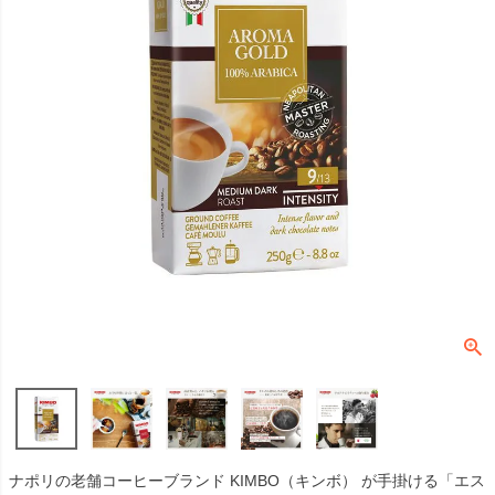
ナポリの老舗コーヒーブランド KIMBO（キンボ） が手掛ける「エス