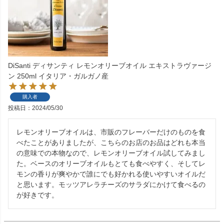
DiSanti ディサンティ レモンオリーブオイル エキストラヴァージ
ン 250ml イタリア・ガルガノ産
購入者
投稿日
2024/05/30
レモンオリーブオイルは、市販のフレーバーだけのものを食
べたことがありましたが、こちらのお店のお品はどれも本当
の意味での本物なので、レモンオリーブオイル試してみまし
た。ベースのオリーブオイルもとても食べやすく、そしてレ
モンの香りが爽やかで誰にでも好かれる使いやすいオイルだ
と思います。モッツアレラチーズのサラダにかけて食べるの
が好きです。