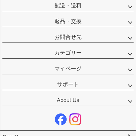
配送・送料
返品・交換
お問合せ先
カテゴリー
マイページ
サポート
About Us