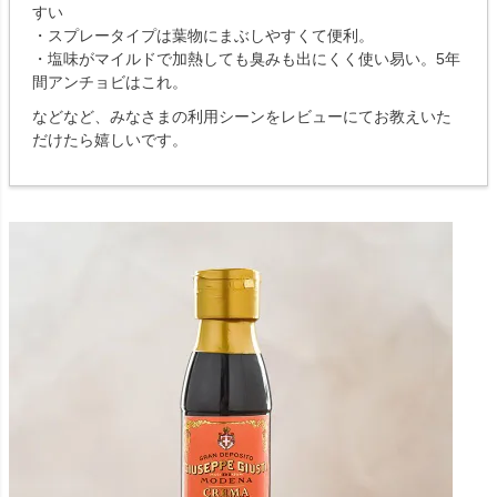
すい
・スプレータイプは葉物にまぶしやすくて便利。
・塩味がマイルドで加熱しても臭みも出にくく使い易い。5年
間アンチョビはこれ。
などなど、みなさまの利用シーンをレビューにてお教えいた
だけたら嬉しいです。