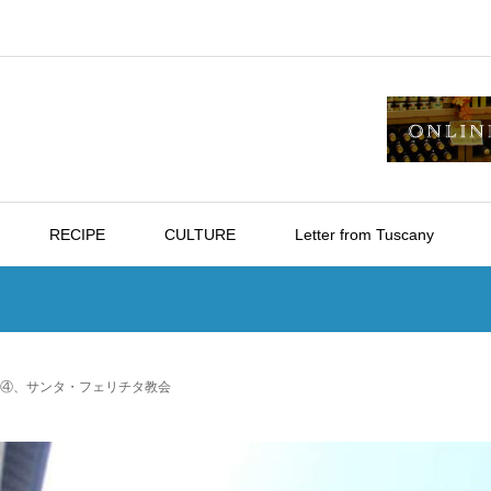
RECIPE
CULTURE
Letter from Tuscany
④、サンタ・フェリチタ教会