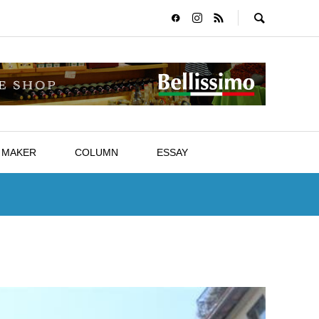
MAKER
COLUMN
ESSAY