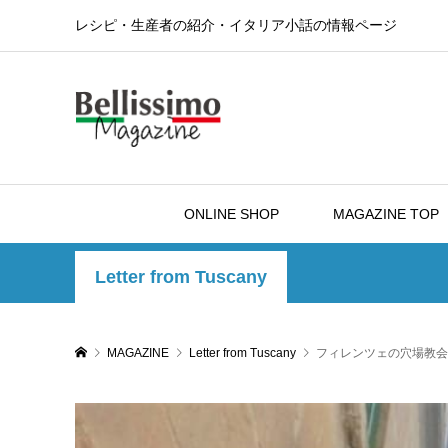
レシピ・生産者の紹介・イタリア小話の情報ページ
ONLINE SHOP
MAGAZINE TOP
Letter from Tuscany
MAGAZINE
Letter from Tuscany
フィレンツェの穴場教会