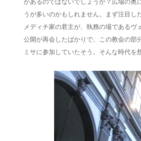
があるのではないでしょうか？広場の奥
うが多いのかもしれません。まず注目し
メディチ家の君主が、執務の場であるヴ
公開が再会したばかりで、この教会の部
ミサに参加していたそう。そんな時代を