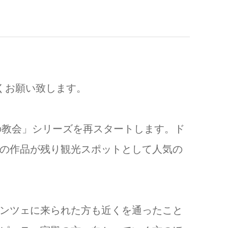
くお願い致します。
の教会」シリーズを再スタートします。ド
の作品が残り観光スポットとして人気の
ンツェに来られた方も近くを通ったこと