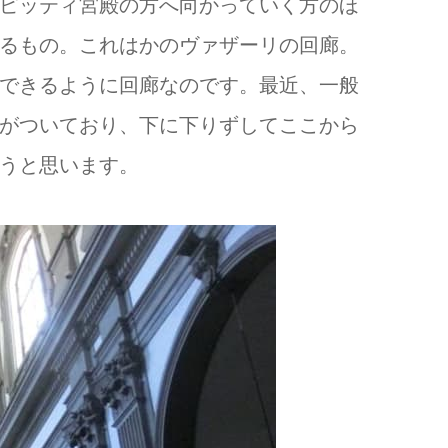
ピッティ宮殿の方へ向かっていく方のほ
るもの。これはかのヴァザーリの回廊。
できるように回廊なのです。最近、一般
がついており、下に下りずしてここから
うと思います。