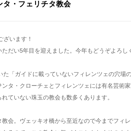
ンタ・フェリチタ教会
でとうございます！
いただい5年目を迎えました。今年もどうぞよろし
ていた「ガイドに載っていないフィレンツェの穴場
サンタ・クローチェとフィレンツェには有名芸術家
られていない珠玉の教会も数多くあります。
タ教会。ヴェッキオ橋から至近なので今までフィレ