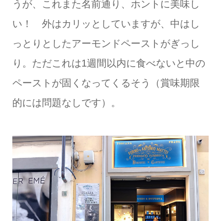
うが、これまた名前通り、ホントに美味し
い！ 外はカリッとしていますが、中はし
っとりとしたアーモンドペーストがぎっし
り。ただこれは1週間以内に食べないと中の
ペーストが固くなってくるそう（賞味期限
的には問題なしです）。