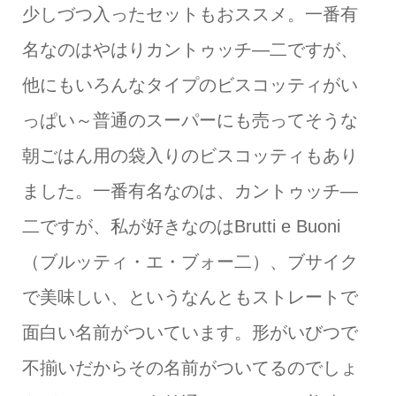
少しづつ入ったセットもおススメ。一番有
名なのはやはりカントゥッチ―二ですが、
他にもいろんなタイプのビスコッティがい
っぱい～普通のスーパーにも売ってそうな
朝ごはん用の袋入りのビスコッティもあり
ました。一番有名なのは、カントゥッチ―
二ですが、私が好きなのはBrutti e Buoni
（ブルッティ・エ・ブォー二）、ブサイク
で美味しい、というなんともストレートで
面白い名前がついています。形がいびつで
不揃いだからその名前がついてるのでしょ