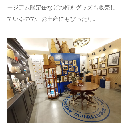
ージアム限定缶などの特別グッズも販売し
ているので、お土産にもぴったり。