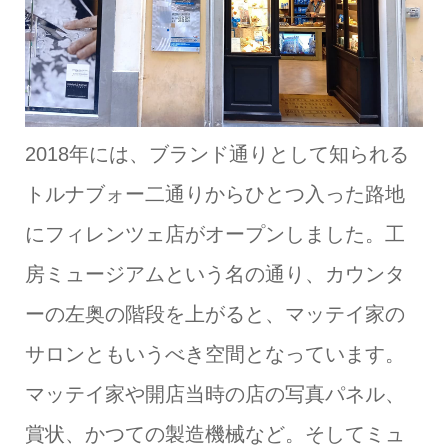
2018年には、ブランド通りとして知られる
トルナブォー二通りからひとつ入った路地
にフィレンツェ店がオープンしました。工
房ミュージアムという名の通り、カウンタ
ーの左奥の階段を上がると、マッテイ家の
サロンともいうべき空間となっています。
マッテイ家や開店当時の店の写真パネル、
賞状、かつての製造機械など。そしてミュ