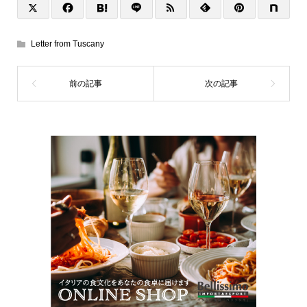
Letter from Tuscany