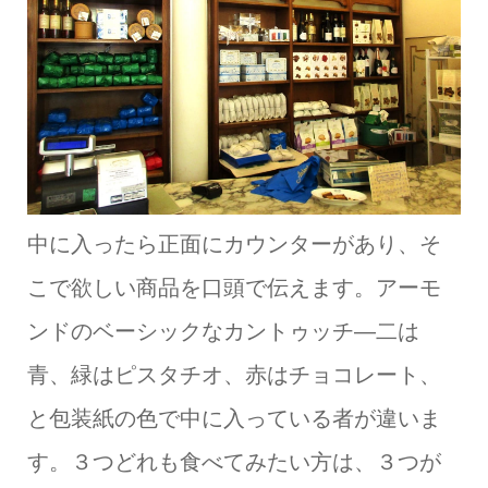
中に入ったら正面にカウンターがあり、そ
こで欲しい商品を口頭で伝えます。アーモ
ンドのベーシックなカントゥッチ―二は
青、緑はピスタチオ、赤はチョコレート、
と包装紙の色で中に入っている者が違いま
す。３つどれも食べてみたい方は、３つが