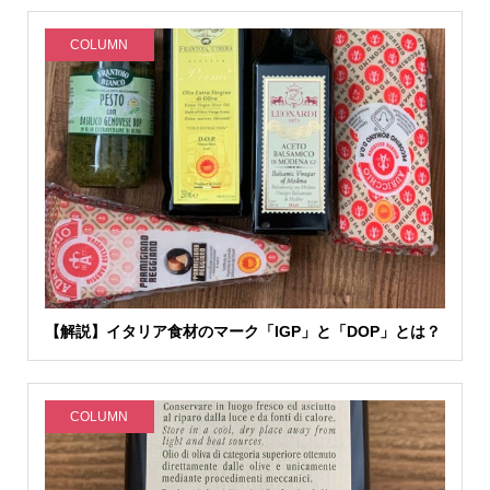
COLUMN
【解説】イタリア食材のマーク「IGP」と「DOP」とは？
COLUMN