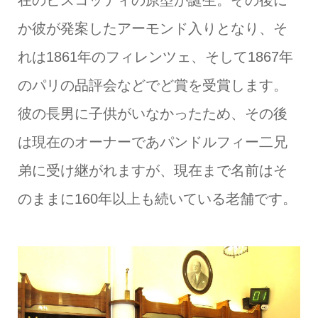
か彼が発案したアーモンド入りとなり、そ
れは1861年のフィレンツェ、そして1867年
のパリの品評会などでど賞を受賞します。
彼の長男に子供がいなかったため、その後
は現在のオーナーであパンドルフィー二兄
弟に受け継がれますが、現在まで名前はそ
のままに160年以上も続いている老舗です。