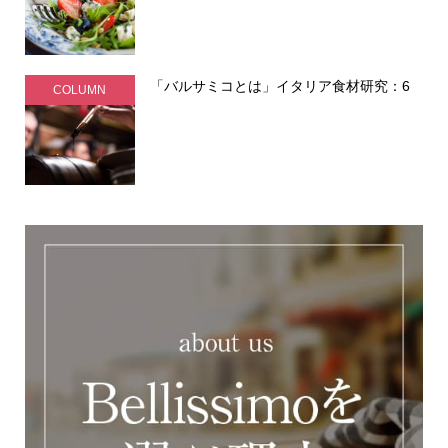
「バルサミコとは」イタリア食材研究：6
COLUMN