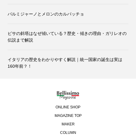
パルミジャーノとメロンのカルパッチョ
ピサの斜塔はなぜ傾いている？歴史・傾きの理由・ガリレオの
伝説まで解説
イタリアの歴史をわかりやすく解説｜統一国家の誕生は実は
160年前？！
ONLINE SHOP
MAGAZINE TOP
MAKER
COLUMN