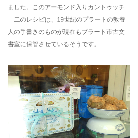
ました。このアーモンド入りカントゥッチ
―二のレシピは、19世紀のプラートの教養
人の手書きのものが現在もプラート市古文
書室に保管させているそうです。