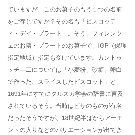
ていますが、このお菓子のもう１つの名前
をご存じですか？その名も「ビスコッテ
ィ・デイ・プラート」。そう、フィレンツ
ェのお隣・プラートのお菓子で、IGP（保護
指定地域）指定も受けています。カントゥ
ッチ―二については「小麦粉、砂糖、卵白
で作った、スライスしたビスコット」と、
1691年にすでにクルスカ学会の辞書に言及
されているそう。当時はピサのものが有名
だったそうですが、18世紀半ばからアーモ
ンドの入りなどのバリエーションが出てき