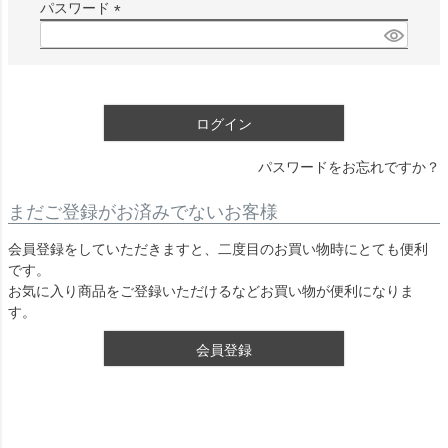
須
パスワード
)
(
必
須
)
ログイン
パスワードをお忘れですか？
まだご登録がお済みでないお客様
会員登録をしていただきますと、二度目のお買い物時にとても便利
です。
お気に入り商品をご登録いただけるなどお買い物が便利になりま
す。
会員登録