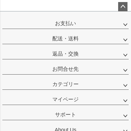
ペー
ジト
お支払い
ップ
へ
配送・送料
返品・交換
お問合せ先
カテゴリー
マイページ
サポート
About Us