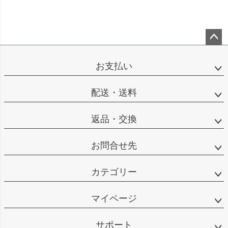
ペー
ジト
お支払い
ップ
へ
配送・送料
返品・交換
お問合せ先
カテゴリー
マイページ
サポート